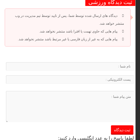
ثبت دیدگاه ورزشی
دیدگاه های ارسال شده توسط شما، پس از تایید توسط تیم مدیریت در وب
منتشر خواهد شد.
پیام هایی که حاوی تهمت یا افترا باشد منتشر نخواهد شد.
پیام هایی که به غیر از زبان فارسی یا غیر مرتبط باشد منتشر نخواهد شد.
لطفا پاسخ را به عدد انگلیسی وارد کنید: