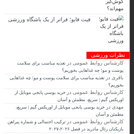
فیت ‌فایو؛ فراتر از یک باشگاه ورزشی
نظرات ورزشی
کارشناس روابط عمومی
در
تغذیه مناسب برای سلامت
پوست و مو؛ چه غذاهایی بخوریم؟
باقری
در
تغذیه مناسب برای سلامت پوست و مو؛ چه غذاهایی
بخوریم؟
کارشناس روابط عمومی
در
خرید یوسی پابجی موبایل از
اوریکس گیم | سریع، مطمئن و آسان
مهدی
در
خرید یوسی پابجی موبایل از اوریکس گیم | سریع،
مطمئن و آسان
کارشناس روابط عمومی
در
ترکیب احتمالی و شماره پیراهن
بازیکنان رئال مادرید در فصل ۲۰۲۶-۲۰۲۷