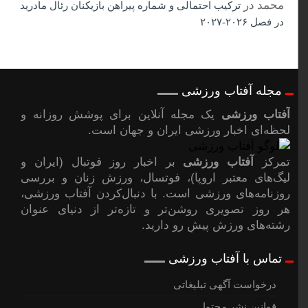
محمد
در
ترکیب احتمالی و شماره پیراهن بازیکنان رئال مادرید
در فصل ۲۰۲۶-۲۰۲۷
مجله آفتاب ورزشی
آفتاب ورزشی
یک مجله آنلاین برای پوشش روزانه و
لحظه‌ای اخبار ورزشی ایران و جهان است.
تمرکز
آفتاب ورزشی
بر اخبار روز فوتبال (ایران و
لیگ‌های معتبر اروپا)، فوتسال، ورزش زنان و بررسی
روزنامه‌های ورزشی است. با دنبال‌کردن آفتاب ورزشی،
هر روز تصویری روشن‌تر و تازه‌تر از دنیای عنوان
رشته‌های ورزش پیشِ رو دارید.
تماس با آفتاب ورزشی
درخواست آگهی تبلیغاتی
قوانین نشر محتوا