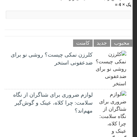
یک × 4 =
محبوب
جدید
کامنت
کلرزن نمکی چیست؟ روشی نو برای
ضدعفونی استخر
لوازم ضروری برای شناگران از نگاه
سلامت: چرا کلاه، عینک و گوش‌گیر
مهم‌اند؟