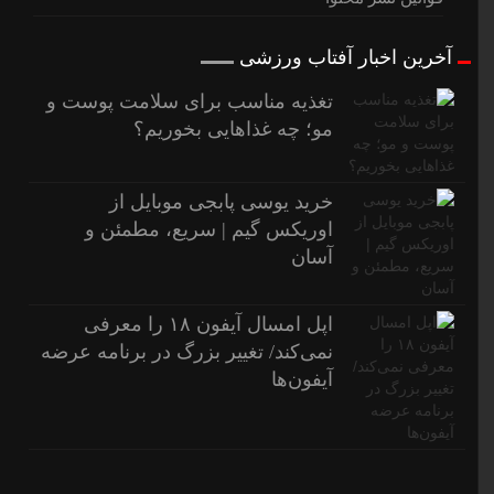
آخرین اخبار آفتاب ورزشی
تغذیه مناسب برای سلامت پوست و
مو؛ چه غذاهایی بخوریم؟
خرید یوسی پابجی موبایل از
اوریکس گیم | سریع، مطمئن و
آسان
اپل امسال آیفون ۱۸ را معرفی
نمی‌کند/ تغییر بزرگ در برنامه عرضه
آیفون‌ها