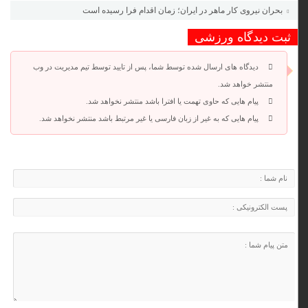
بحران نیروی کار ماهر در ایران؛ زمان اقدام فرا رسیده است
ثبت دیدگاه ورزشی
دیدگاه های ارسال شده توسط شما، پس از تایید توسط تیم مدیریت در وب
منتشر خواهد شد.
پیام هایی که حاوی تهمت یا افترا باشد منتشر نخواهد شد.
پیام هایی که به غیر از زبان فارسی یا غیر مرتبط باشد منتشر نخواهد شد.