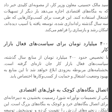
سید مالک حسینی، معاون وزیر کار، از مصوبه‌ای کلیدی خبر داد
که به بنگاه‌های اقتصادی اجازه می‌دهد بار دیگر از تسهیلات
اشتغال استفاده کنند. این فرصت برای کسب‌وکارهایی که طی
سه سال گذشته راه‌اندازی شده، توسعه یافته یا آسیب دیده‌اند،
امکان رشد و بازسازی را فراهم می‌کند.
۴۰۰ میلیارد تومان برای سیاست‌های فعال بازار
کار
با تخصیص حدود ۴۰۰ میلیارد تومان از منابع سال گذشته،
سیاست‌های فعال بازار کار جان تازه‌ای گرفته است.
بخشنامه‌های مربوطه به‌زودی ابلاغ خواهد شد تا این منابع به
بهبود وضعیت اشتغال و حمایت از کسب‌وکارها اختصاص یابد.
اتصال بنگاه‌های کوچک به غول‌های اقتصادی
یکی از تصمیمات نوآورانه شورا، رسمیت بخشیدن به دبیرخانه‌ای
برای اتصال بنگاه‌های خرد و کوچک به بنگاه‌های بزرگ است. این
ابتکار، زنجیره‌های ارزش را تقویت کرده و نویدبخش توسعه