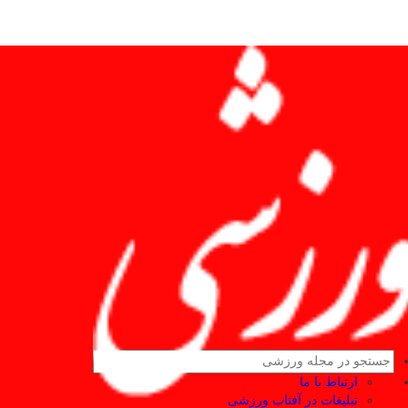
ارتباط با ما
تبلیغات در آفتاب ورزشی