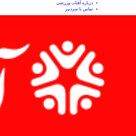
درباره آفتاب ورزشی
تماس با سردبیر