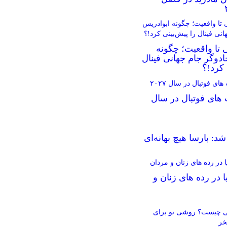
 تا واقعیت؛ چگونه
دوگر جام جهانی فینال
 کرد!؟
 های فوتبال در سال
د: بارسا هیچ بهانه‌‌ای
ا در رده های زنان و