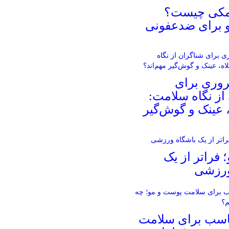
مکی چیست؟
 برای ضدعفونی
روری برای
از نگاه سلامت:
، عینک و گوش‌گیر
؛ فراتر از یک
ورزشی
ناسب برای سلامت