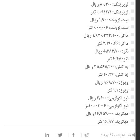
لوپرینگ: ۸۰,۳۰۰ ریال
لوپرینگ: ۰.۰۹۱۱۷۱ تتر
بیت تورنت: ۱,۹۰۰ ریال
بیت تورنت: ۰.۰۰۰۰۰۴ تتر
ماکر: ۱,۹۳۰,۲۳۳,۴۰۰ ریال
ماکر: ۲,۱۹۰.۴۶ تتر
نئو: ۵,۶۸۳,۷۰۰ ریال
نئو: ۶.۴۵ تتر
زد کش: ۳۵,۵۶۵,۲۰۰ ریال
زد کش: ۴۰.۳۶ تتر
ویوز: ۹۶۸,۷۰۰ ریال
ویوز: ۱.۱ تتر
نیو اکونومی: ۲,۶۰۰ ریال
نیو اکونومی: ۰.۰۰۳۰۰۶ تتر
دیکرید: ۱۴,۹۵۴,۰۰۰ ریال
دیکرید: ۱۶.۹۷ تتر
به اشتراک بگذارید :