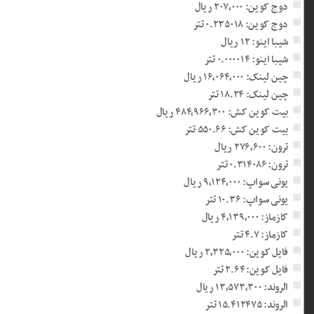
دوج کوین: ۲۰۷,۰۰۰ ریال
دوج کوین: ۰.۲۳۵۰۱۸ تتر
شیبا اینو: ۱۲ ریال
شیبا اینو: ۰.۰۰۰۰۱۴ تتر
چین لینک: ۱۶,۰۶۴,۰۰۰ ریال
چین لینک: ۱۸.۲۴ تتر
بیت کوین کش: ۴۸۴,۹۶۶,۳۰۰ ریال
بیت کوین کش: ۵۵۰.۶۶ تتر
ترون: ۲۷۶,۶۰۰ ریال
ترون: ۰.۳۱۴۰۸۶ تتر
یونی سواپ: ۹,۱۲۴,۰۰۰ ریال
یونی سواپ: ۱۰.۳۶ تتر
کازماز: ۴,۱۳۹,۰۰۰ ریال
کازماز: ۴.۷ تتر
فایل کوین: ۲,۳۲۵,۰۰۰ ریال
فایل کوین: ۲.۶۴ تتر
الروند: ۱۳,۵۷۳,۳۰۰ ریال
الروند: ۱۵.۴۱۲۴۷۵ تتر