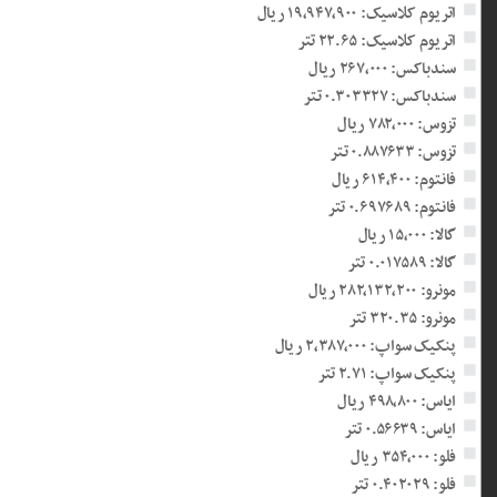
اتریوم کلاسیک: ۱۹,۹۴۷,۹۰۰ ریال
اتریوم کلاسیک: ۲۲.۶۵ تتر
سندباکس: ۲۶۷,۰۰۰ ریال
سندباکس: ۰.۳۰۳۳۲۷ تتر
تزوس: ۷۸۲,۰۰۰ ریال
تزوس: ۰.۸۸۷۶۳۳ تتر
فانتوم: ۶۱۴,۴۰۰ ریال
فانتوم: ۰.۶۹۷۶۸۹ تتر
گالا: ۱۵,۰۰۰ ریال
گالا: ۰.۰۱۷۵۸۹ تتر
مونرو: ۲۸۲,۱۳۲,۲۰۰ ریال
مونرو: ۳۲۰.۳۵ تتر
پنکیک سواپ: ۲,۳۸۷,۰۰۰ ریال
پنکیک سواپ: ۲.۷۱ تتر
ایاس: ۴۹۸,۸۰۰ ریال
ایاس: ۰.۵۶۶۳۹ تتر
فلو: ۳۵۴,۰۰۰ ریال
فلو: ۰.۴۰۲۰۲۹ تتر