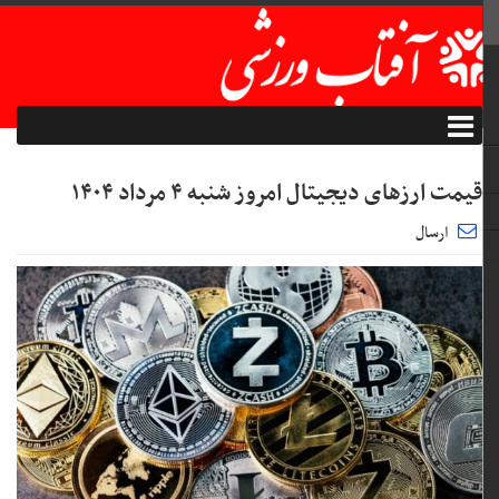
قیمت ارز‌های دیجیتال امروز شنبه ۴ مرداد ۱۴۰۴
ارسال