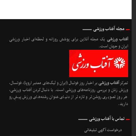
مجله آفتاب ورزشی
آفتاب ورزشی
یک مجله آنلاین برای پوشش روزانه و لحظه‌ای اخبار ورزشی
ایران و جهان است.
تمرکز
آفتاب ورزشی
بر اخبار روز فوتبال (ایران و لیگ‌های معتبر اروپا)، فوتسال،
ورزش زنان و بررسی روزنامه‌های ورزشی است. با دنبال‌کردن آفتاب ورزشی،
هر روز تصویری روشن‌تر و تازه‌تر از دنیای عنوان رشته‌های ورزش پیشِ رو
دارید.
تماس با آفتاب ورزشی
درخواست آگهی تبلیغاتی
قوانین نشر محتوا
آخرین اخبار آفتاب ورزشی