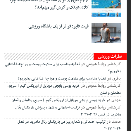
فیت ‌فایو؛ فراتر از یک باشگاه ورزشی
نظرات ورزشی
کارشناس روابط عمومی
در
تغذیه مناسب برای سلامت پوست و مو؛ چه غذاهایی
بخوریم؟
باقری
در
تغذیه مناسب برای سلامت پوست و مو؛ چه غذاهایی بخوریم؟
کارشناس روابط عمومی
در
خرید یوسی پابجی موبایل از اوریکس گیم | سریع،
مطمئن و آسان
مهدی
در
خرید یوسی پابجی موبایل از اوریکس گیم | سریع، مطمئن و آسان
کارشناس روابط عمومی
در
ترکیب احتمالی و شماره پیراهن بازیکنان رئال
مادرید در فصل ۲۰۲۶-۲۰۲۷
محمد
در
ترکیب احتمالی و شماره پیراهن بازیکنان رئال مادرید در فصل
۲۰۲۶-۲۰۲۷