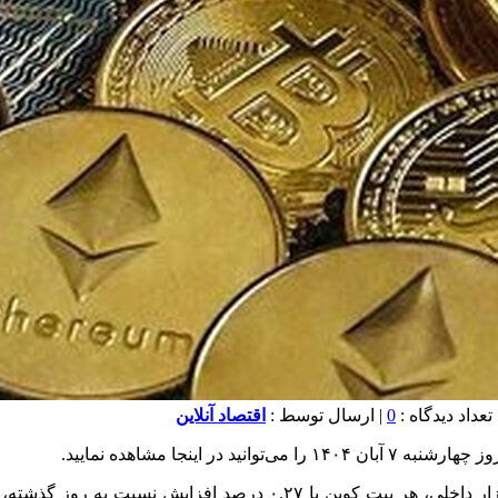
0
| ارسال توسط :
اقتصاد آنلاین
 اینجا مشاهده نمایید.