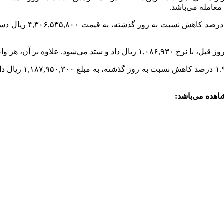
گفتنی است در معاملا
شاهده می‌باشد: