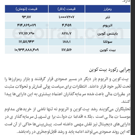
دارد.
چرایی رکورد بیت‌کوین
بیت‌کوین و اتریوم بار دیگر در مسیر صعودی قرار گرفتند و بازار رمزارزها را
تحت تاثیر خود قرار دادند. انتظارات برای سیاست پولی آسان‌تر و تحولات مثبت
در مقررات مالی باعث شده سرمایه‌گذاران اعتماد بیشتری به این دارایی‌ها پیدا
کنند.
تحلیلگران می‌گویند رشد بیت‌کوین و اتریوم نه تنها ناشی از خریدهای مداوم
موسسات مالی است، بلکه اقدامات دولت برای تسهیل سرمایه‌گذاری در
دارایی‌های دیجیتال نیز نقش مهمی داشته است. پیش‌بینی‌ها حاکی از آن است
که این روند صعودی می‌تواند ادامه یابد و رشد قابل‌توجه‌تری در راه باشد.