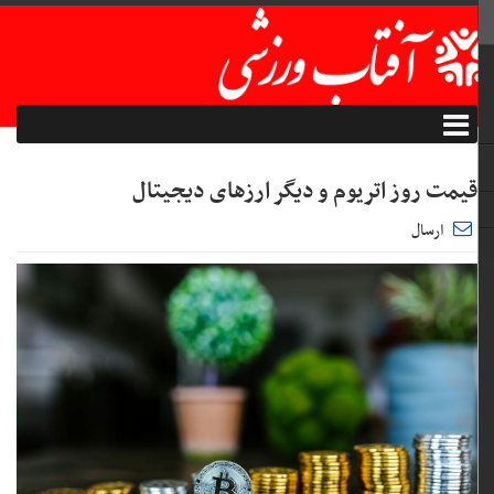
قیمت روز اتریوم و دیگر ارز‌های دیجیتال
ارسال