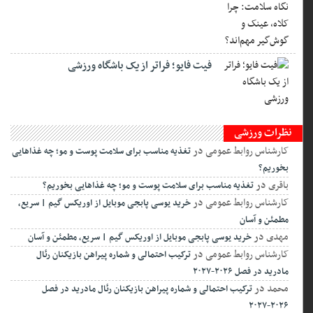
فیت ‌فایو؛ فراتر از یک باشگاه ورزشی
نظرات ورزشی
کارشناس روابط عمومی
در
تغذیه مناسب برای سلامت پوست و مو؛ چه غذاهایی
بخوریم؟
باقری
در
تغذیه مناسب برای سلامت پوست و مو؛ چه غذاهایی بخوریم؟
کارشناس روابط عمومی
در
خرید یوسی پابجی موبایل از اوریکس گیم | سریع،
مطمئن و آسان
مهدی
در
خرید یوسی پابجی موبایل از اوریکس گیم | سریع، مطمئن و آسان
کارشناس روابط عمومی
در
ترکیب احتمالی و شماره پیراهن بازیکنان رئال
مادرید در فصل ۲۰۲۶-۲۰۲۷
محمد
در
ترکیب احتمالی و شماره پیراهن بازیکنان رئال مادرید در فصل
۲۰۲۶-۲۰۲۷