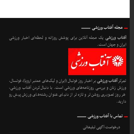
مجله آفتاب ورزشی
آفتاب ورزشی
یک مجله آنلاین برای پوشش روزانه و لحظه‌ای اخبار ورزشی
ایران و جهان است.
تمرکز
آفتاب ورزشی
بر اخبار روز فوتبال (ایران و لیگ‌های معتبر اروپا)، فوتسال،
ورزش زنان و بررسی روزنامه‌های ورزشی است. با دنبال‌کردن آفتاب ورزشی،
هر روز تصویری روشن‌تر و تازه‌تر از دنیای عنوان رشته‌های ورزش پیشِ رو
دارید.
تماس با آفتاب ورزشی
درخواست آگهی تبلیغاتی