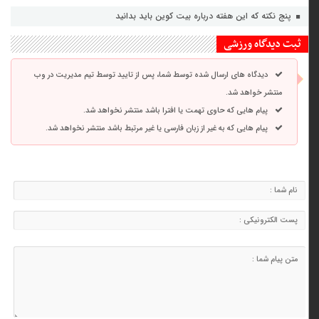
پنج نکته که این هفته درباره بیت ‌کوین باید بدانید
ثبت دیدگاه ورزشی
دیدگاه های ارسال شده توسط شما، پس از تایید توسط تیم مدیریت در وب
منتشر خواهد شد.
پیام هایی که حاوی تهمت یا افترا باشد منتشر نخواهد شد.
پیام هایی که به غیر از زبان فارسی یا غیر مرتبط باشد منتشر نخواهد شد.