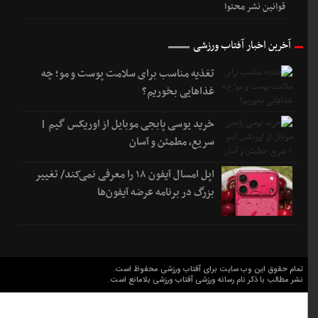
قوانین نشر محتوا
آخرین اخبار آفتاب ورزشی
تغذیه مناسب برای سلامت پوست و مو؛ چه
غذاهایی بخوریم؟
خرید یوسی پابجی موبایل از اوریکس گیم |
سریع، مطمئن و آسان
اپل امسال آیفون ۱۸ را معرفی نمی‌کند/ تغییر
بزرگ در برنامه عرضه آیفون‌ها
تمام حقوق این وب سایت برای آفتاب ورزشی محفوظ است.
نشر مطالب با ذکر نام رسانه ورزشی آفتاب ورزشی بلامانع است.