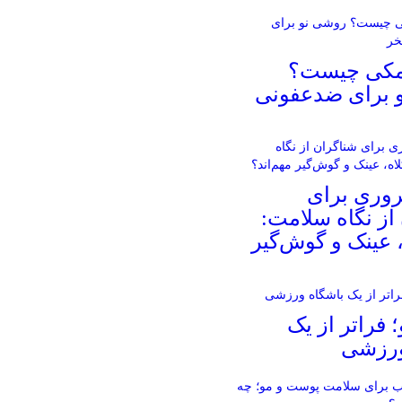
مکی چیست؟
 برای ضدعفونی
روری برای
از نگاه سلامت:
، عینک و گوش‌گیر
؛ فراتر از یک
ورزشی