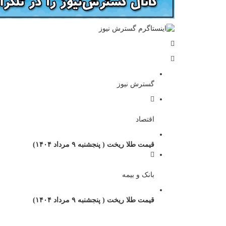
گسترش نیوز
اقتصاد
قیمت طلا ریخت ( پنجشنبه ۹ مرداد ۱۴۰۴)
بانک و بیمه
قیمت طلا ریخت ( پنجشنبه ۹ مرداد ۱۴۰۴)