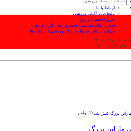
ارتباط با ما
تبلیغات در آفتاب ورزشی
حریم شخصی کاربران
درباره آفتاب ورزشی؛ مجله ورزشی ایران و جهان
شرایط بازنشر محتوا در آفتاب ورزشی از رسانه ها
۱ مرداد , ۱۴۰۵
Thursday, 6 August ,
30 نوامبر
ی ماراتن بزرگ