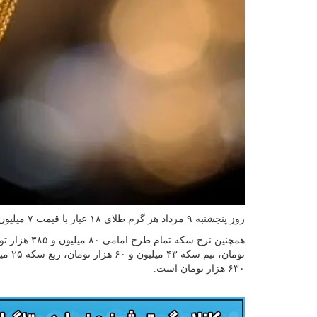
روز پنجشنبه ۹ مرداد هر گرم طلای ۱۸ عیار با قیمت ۷ میلیون و ۱۴۸ هزار و ۵۰۰ تومان در بازار بفروش می‌رسد.
۶۳۰ هزار تومان است.