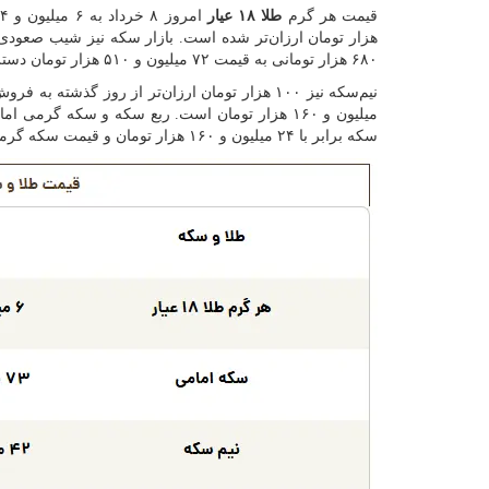
قیمت هر گرم
طلا ۱۸ عیار
هزار تومان ارزان‌تر شده است. بازار سکه نیز شیب صعودی
۶۸۰ هزار تومانی به قیمت ۷۲ میلیون و ۵۱۰ هزار تومان دسترسی پیدا کرد.
میلیون و ۱۶۰ هزار تومان است. ربع سکه و سکه گرم
سکه برابر با ۲۴ میلیون و ۱۶۰ هزار تومان و قیمت سکه گرمی ۱۳ میلیون و ۶۳۰ هزار تومان است.