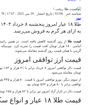
شناسه خبر : 91196 | تاریخ انتشار : 29 می 2025 - 17:07 | 78 بازدید | تعداد دیدگاه :
نیوز
به ازای هر گرم به فروش می‌رسد.
قیمت طلا
از روز گذشته کاهش یافته است. در همین راست
گرمی با همان قیمت روز گذشته معامله می‌شوند.
قیمت ارز توافقی امروز
تومان معامله می‌شود.
از سو
توافقی برابر با ۸۰ هزار و ۵۷۲ تومان بود.
قیمت دلار در بازار آزاد امروز نیز برابر با ۸۲ هزار و ۶۸۵ تومان ایست.
قیمت طلا ۱۸ عیار و انواع سکه