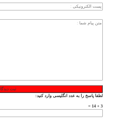
لطفا پاسخ را به عدد انگلیسی وارد کنید:
3 + 14 =