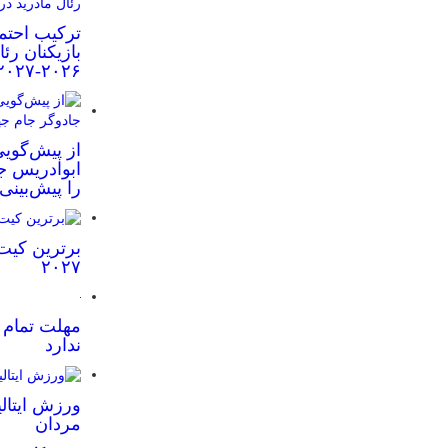
ترکیب احتم
بازیکنان رئ
۲۰۲۶-۲۰۲۷
از پیش‌گویی
ابوادریس جا
را پیش‌بینی
برترین کیت
۲۰۲۷
مهلت تمام ش
ندارد
ورزش ایتالی
مردان