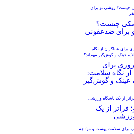
مکی چیست؟
 برای ضدعفونی
روری برای
از نگاه سلامت:
، عینک و گوش‌گیر
؛ فراتر از یک
ورزشی