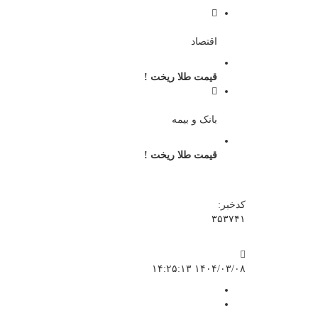
اقتصاد
قیمت طلا ریخت !
بانک و بیمه
قیمت طلا ریخت !
کدخبر:
۳۵۳۷۴۱
۱۴۰۴/۰۳/۰۸ ۱۴:۲۵:۱۳