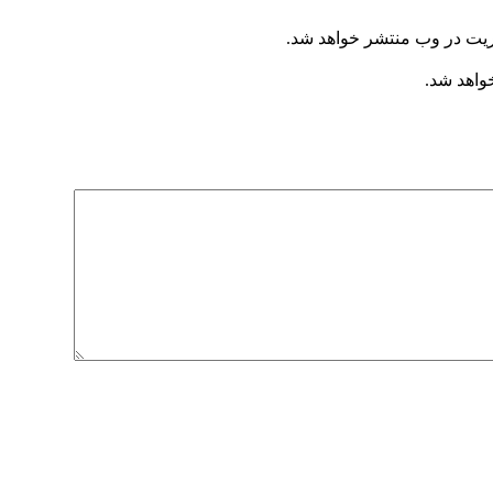
ریت در وب منتشر خواهد شد.
خواهد شد.