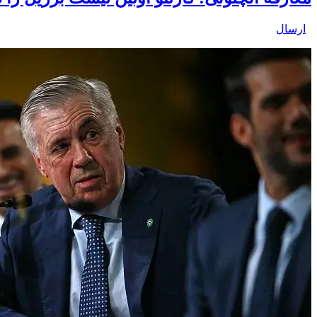
ارسال