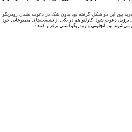
درید بین این دو شکل گرفته بود بدون شک در دعوت نشدن ‏رودریگو
 ملی برزیل دعوت شود. کارلتو هم در یکی از ‏نشست‌های مطبوعاتی خود
می‌شوند بین آنچلوتی و رودریگو آشتی ‏برقرار کنند؟ ‏