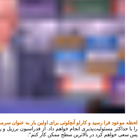
لحظه موعود فرا رسید و کارلو آنچلوتی برای اولین بار به عنوان ‏سر
را با حداکثر مسئولیت‌پذیری انجام خواهم داد. از فدراسیون ‏برزیل و 
پس سعی خواهم کرد در بالاترین سطح ممکن کار ‏کنم”. ‏