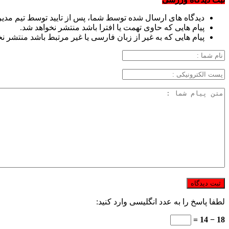
دیدگاه های ارسال شده توسط شما، پس از تایید توسط تیم مدی
پیام هایی که حاوی تهمت یا افترا باشد منتشر نخواهد شد.
پیام هایی که به غیر از زبان فارسی یا غیر مرتبط باشد منتشر ن
لطفا پاسخ را به عدد انگلیسی وارد کنید:
18 − 14 =