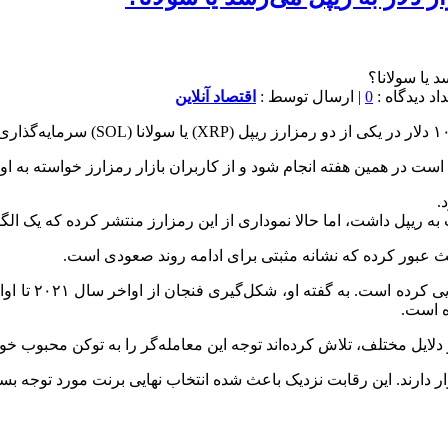
0
| ارسال توسط :
اقتصاد آنلاین
است در همین هفته انجام شود و از کاربران بازار رمزارز خواسته به او کم
.
 ریپل داشت، اما حالا نموداری از این رمزارز منتشر کرده که یک الگ
و دلایل مختلف، تلاش کرده‌اند توجه این معامله‌گر را به توکن محبوب خو
ر دارند. این رقابت نزدیک باعث شده انتخاب نهایی برنت مورد توجه بسیا