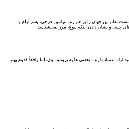
نست نظم این جهان را بر هم زند. بنیامین فرجی، پسر آرام و
ی چینی و نشان دادن اینکه نبوغ، مرز نمی‌شناسد.
اد اعتماد دارند ، بعضی‌ ها به پروتئین وی. اما واقعاً کدوم بهتر