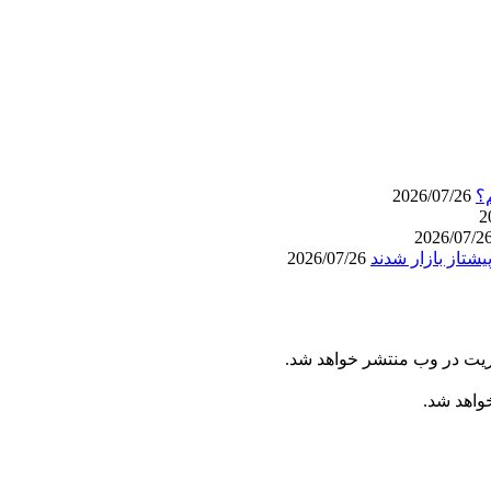
؟
2026/07/26
2026/07/26
ریت در وب منتشر خواهد شد.
خواهد شد.