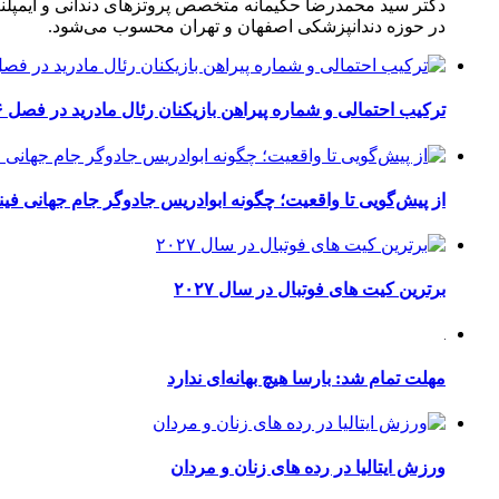
دکتر سید محمدرضا حکیمانه متخصص پروتزهای دندانی و ایمپلنت
در حوزه دندانپزشکی اصفهان و تهران محسوب می‌شود.
ترکیب احتمالی و شماره پیراهن بازیکنان رئال مادرید در فصل ۲۰۲۶-۲۰۲۷
از پیش‌گویی تا واقعیت؛ چگونه ابوادریس جادوگر جام جهانی فینا
برترین کیت های فوتبال در سال ۲۰۲۷
مهلت تمام شد: بارسا هیچ بهانه‌‌ای ندارد
ورزش ایتالیا در رده های زنان و مردان