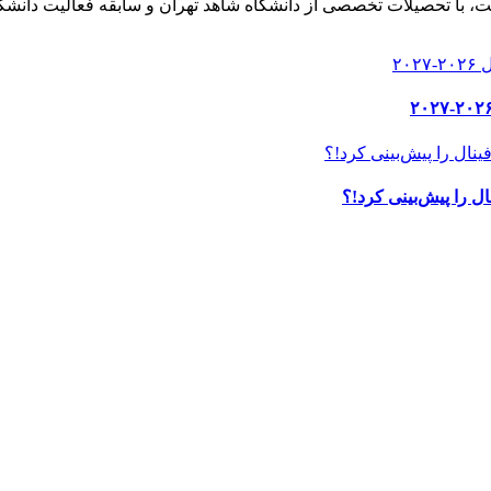
، با تحصیلات تخصصی از دانشگاه شاهد تهران و سابقه فعالیت دانشگا
ل را پیش‌بینی کرد!؟