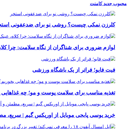
محبوب
جدید
کامنت
کلرزن نمکی چیست؟ روشی نو برای ضدعفونی استخ
لوازم ضروری برای شناگران از نگاه سلامت: چرا کلاه
فیت ‌فایو؛ فراتر از یک باشگاه ورزشی
تغذیه مناسب برای سلامت پوست و مو؛ چه غذاهایی 
خرید یوسی پابجی موبایل از اوریکس گیم | سریع، م