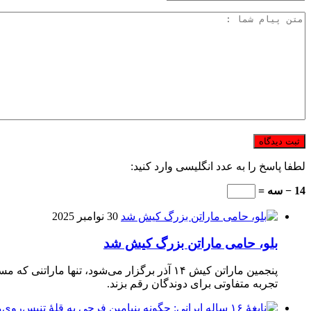
لطفا پاسخ را به عدد انگلیسی وارد کنید:
14 − سه =
30 نوامبر 2025
بلو، حامی ماراتن بزرگ کیش شد
تجربه متفاوتی برای دوندگان رقم بزند.