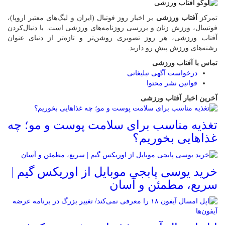
تمرکز
آفتاب ورزشی
بر اخبار روز فوتبال (ایران و لیگ‌های معتبر اروپا)،
فوتسال، ورزش زنان و بررسی روزنامه‌های ورزشی است. با دنبال‌کردن
آفتاب ورزشی، هر روز تصویری روشن‌تر و تازه‌تر از دنیای عنوان
رشته‌های ورزش پیشِ رو دارید.
تماس با آفتاب ورزشی
درخواست آگهی تبلیغاتی
قوانین نشر محتوا
آخرین اخبار آفتاب ورزشی
تغذیه مناسب برای سلامت پوست و مو؛ چه
غذاهایی بخوریم؟
خرید یوسی پابجی موبایل از اوریکس گیم |
سریع، مطمئن و آسان