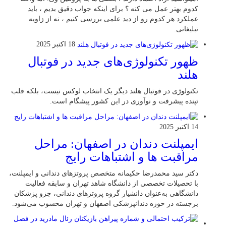
کدوم بهتر عمل می‌ کنه ؟ برای اینکه جواب دقیق بدیم ، باید
عملکرد هر کدوم رو از دید علمی بررسی کنیم ، نه از زاویه
تبلیغاتی.
18 اکتبر 2025
ظهور تکنولوژی‌های جدید در فوتبال
هلند
تکنولوژی در فوتبال هلند دیگر یک انتخاب لوکس نیست، بلکه قلب
تپنده پیشرفت و نوآوری در این کشور پیشگام است.
14 اکتبر 2025
ایمپلنت دندان در اصفهان: مراحل
مراقبت ها و اشتباهات رایج
دکتر سید محمدرضا حکیمانه متخصص پروتزهای دندانی و ایمپلنت،
با تحصیلات تخصصی از دانشگاه شاهد تهران و سابقه فعالیت
دانشگاهی به‌عنوان دانشیار گروه پروتزهای دندانی، جزو پزشکان
برجسته در حوزه دندانپزشکی اصفهان و تهران محسوب می‌شود.