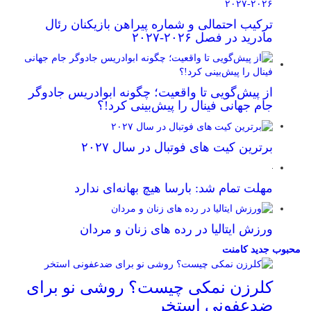
ترکیب احتمالی و شماره پیراهن بازیکنان رئال
مادرید در فصل ۲۰۲۶-۲۰۲۷
از پیش‌گویی تا واقعیت؛ چگونه ابوادریس جادوگر
جام جهانی فینال را پیش‌بینی کرد!؟
برترین کیت های فوتبال در سال ۲۰۲۷
مهلت تمام شد: بارسا هیچ بهانه‌‌ای ندارد
ورزش ایتالیا در رده های زنان و مردان
محبوب
جدید
کامنت
کلرزن نمکی چیست؟ روشی نو برای
ضدعفونی استخر