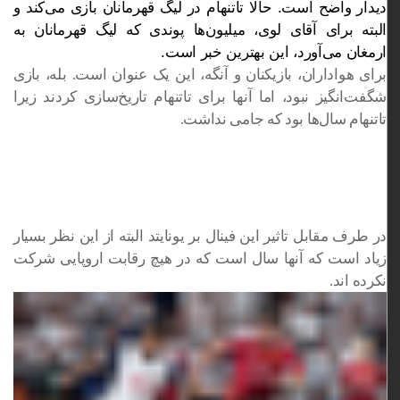
دیدار واضح است. حالا تاتنهام در لیگ قهرمانان بازی می‌کند و
البته برای آقای لوی، میلیون‌ها پوندی که لیگ قهرمانان به
ارمغان می‌آورد، این بهترین خبر است.
برای هواداران، بازیکنان و آنگه، این یک عنوان است. بله، بازی
شگفت‌انگیز نبود، اما آنها برای تاتنهام تاریخ‌سازی کردند زیرا
تاتنهام سال‌ها بود که جامی نداشت.
در طرف مقابل تاثیر این فینال بر یونایتد البته از این نظر بسیار
زیاد است که آنها سال است که در هیچ رقابت اروپایی شرکت
نکرده اند.