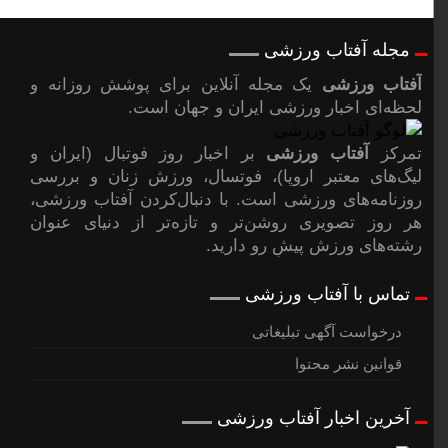
مجله آفتاب ورزشی
آفتاب ورزشی
یک مجله آنلاین برای پوشش روزانه و
لحظه‌ای اخبار ورزشی ایران و جهان است.
تمرکز
آفتاب ورزشی
بر اخبار روز فوتبال (ایران و
لیگ‌های معتبر اروپا)، فوتسال، ورزش زنان و بررسی
روزنامه‌های ورزشی است. با دنبال‌کردن آفتاب ورزشی،
هر روز تصویری روشن‌تر و تازه‌تر از دنیای عنوان
رشته‌های ورزش پیشِ رو دارید.
تماس با آفتاب ورزشی
درخواست آگهی تبلیغاتی
قوانین نشر محتوا
آخرین اخبار آفتاب ورزشی