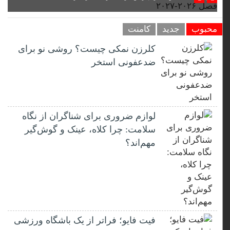
محبوب
جدید
کامنت
کلرزن نمکی چیست؟ روشی نو برای
ضدعفونی استخر
لوازم ضروری برای شناگران از نگاه
سلامت: چرا کلاه، عینک و گوش‌گیر
مهم‌اند؟
فیت ‌فایو؛ فراتر از یک باشگاه ورزشی