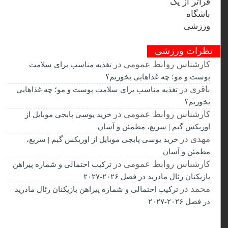
نظرات ورزشی
کارشناس روابط عمومی
در
تغذیه مناسب برای سلامت
پوست و مو؛ چه غذاهایی بخوریم؟
باقری
در
تغذیه مناسب برای سلامت پوست و مو؛ چه غذاهایی
بخوریم؟
کارشناس روابط عمومی
در
خرید یوسی پابجی موبایل از
اوریکس گیم | سریع، مطمئن و آسان
مهدی
در
خرید یوسی پابجی موبایل از اوریکس گیم | سریع،
مطمئن و آسان
کارشناس روابط عمومی
در
ترکیب احتمالی و شماره پیراهن
بازیکنان رئال مادرید در فصل ۲۰۲۶-۲۰۲۷
محمد
در
ترکیب احتمالی و شماره پیراهن بازیکنان رئال مادرید
در فصل ۲۰۲۶-۲۰۲۷