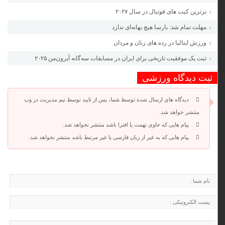
برترین کیت های فوتبال در سال ۲۰۲۷
مهلت تمام شد: بارسا هیچ بهانه‌‌ای ندارد
ورزش ایتالیا در رده های زنان و مردان
ثبت یک موفقیت تاریخی برای ایران در مسابقات سه‌گانه آیرون‌من ۲۰۲۵
ثبت دیدگاه ورزشی
دیدگاه های ارسال شده توسط شما، پس از تایید توسط تیم مدیریت در وب
منتشر خواهد شد.
پیام هایی که حاوی تهمت یا افترا باشد منتشر نخواهد شد.
پیام هایی که به غیر از زبان فارسی یا غیر مرتبط باشد منتشر نخواهد شد.