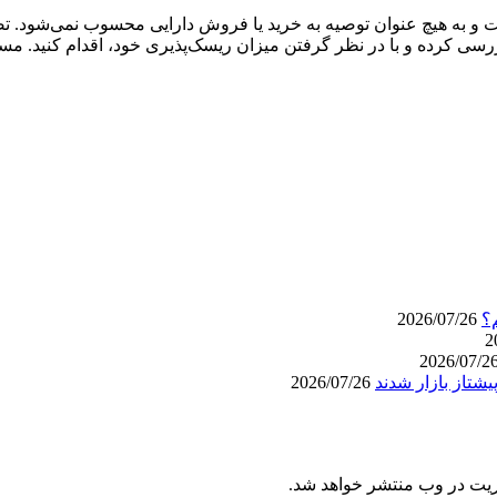
 است و به هیچ عنوان توصیه به خرید یا فروش دارایی محسوب نمی‌شود.
 کرده و با در نظر گرفتن میزان ریسک‌پذیری خود، اقدام کنید. مسئو
؟
2026/07/26
2026/07/26
ریت در وب منتشر خواهد شد.