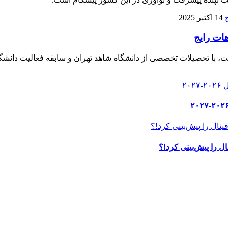
14 اکتبر 2025
هات رایج
، با تحصیلات تخصصی از دانشگاه شاهد تهران و سابقه فعالیت دانشگا
ل را پیش‌بینی کرد!؟