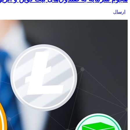
ارسال