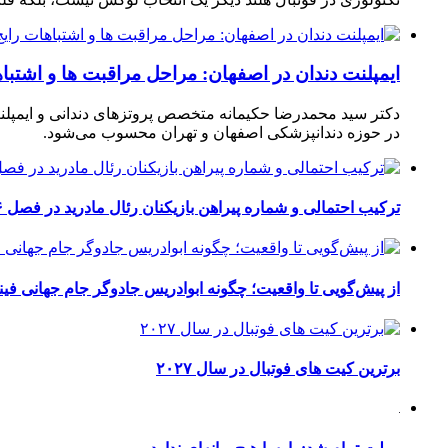
ایمپلنت دندان در اصفهان: مراحل مراقبت ها و اشتبا
دکتر سید محمدرضا حکیمانه متخصص پروتزهای دندانی و ایمپلنت
در حوزه دندانپزشکی اصفهان و تهران محسوب می‌شود.
ترکیب احتمالی و شماره پیراهن بازیکنان رئال مادرید در فصل ۲۰۲۶-۲۰۲۷
از پیش‌گویی تا واقعیت؛ چگونه ابوادریس جادوگر جام جهانی فینا
برترین کیت های فوتبال در سال ۲۰۲۷