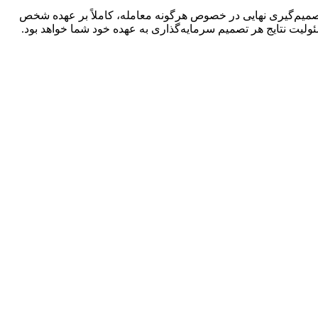
 تصمیم‌گیری نهایی در خصوص هرگونه معامله، کاملاً بر عهده شخص
لیت نتایج هر تصمیم سرمایه‌گذاری به عهده خود شما خواهد بود
.