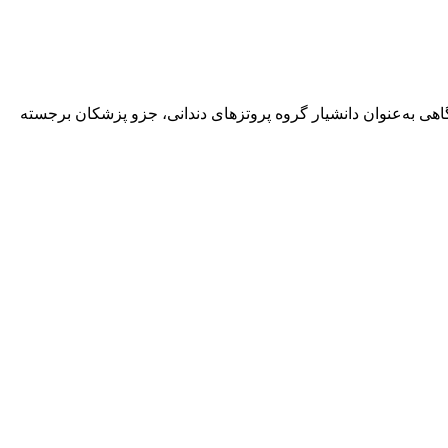
هی به‌عنوان دانشیار گروه پروتزهای دندانی، جزو پزشکان برجسته