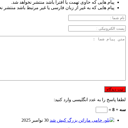
پیام هایی که حاوی تهمت یا افترا باشد منتشر نخواهد شد.
پیام هایی که به غیر از زبان فارسی یا غیر مرتبط باشد منتشر ن
لطفا پاسخ را به عدد انگلیسی وارد کنید:
سه + 8 =
30 نوامبر 2025