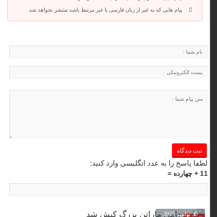
پیام هایی که به غیر از زبان فارسی یا غیر مرتبط باشد منتشر نخواهد شد.
لطفا پاسخ را به عدد انگلیسی وارد کنید:
11 + چهارده =
30 نوامبر 2025