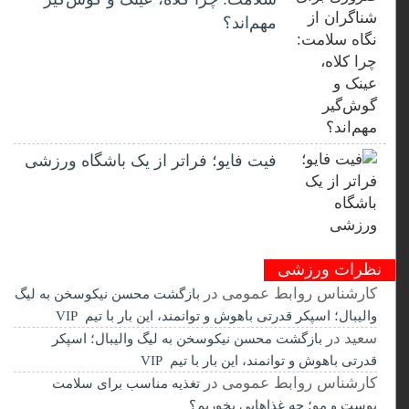
مهم‌اند؟
فیت ‌فایو؛ فراتر از یک باشگاه ورزشی
نظرات ورزشی
کارشناس روابط عمومی
در
بازگشت محسن نیکوسخن به لیگ
والیبال؛ اسپکر قدرتی باهوش و توانمند، این بار با تیم VIP
سعید
در
بازگشت محسن نیکوسخن به لیگ والیبال؛ اسپکر
قدرتی باهوش و توانمند، این بار با تیم VIP
کارشناس روابط عمومی
در
تغذیه مناسب برای سلامت
پوست و مو؛ چه غذاهایی بخوریم؟