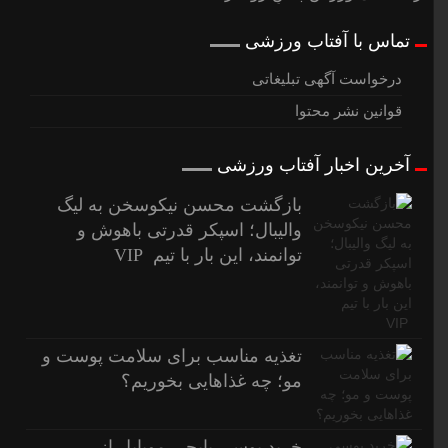
تماس با آفتاب ورزشی
درخواست آگهی تبلیغاتی
قوانین نشر محتوا
آخرین اخبار آفتاب ورزشی
بازگشت محسن نیکوسخن به لیگ
والیبال؛ اسپکر قدرتی باهوش و
توانمند، این بار با تیم VIP
تغذیه مناسب برای سلامت پوست و
مو؛ چه غذاهایی بخوریم؟
خرید یوسی پابجی موبایل از