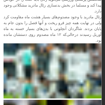
پیدا کند و مسلما در بخش ‏بدنسازی رئال مادرید مشکلاتی وجود
دارد. ‏
رئال مادرید با وجود مصدوم‌های بسیار هشت ماه مقاومت کرد
ولی ‏در نهایت همه چیز فرو ریخت و آنها فصل را بدون جام به
پایان ‏بردند. شاگردان آنچلوتی با بدن‌های بسیار خسته به ماه
آوریل رسیدند ‏درحالی‌که ۱۲ ماه مصدوم روی دستشان مانده
بود. ‏