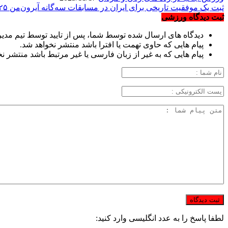
ثبت یک موفقیت تاریخی برای ایران در مسابقات سه‌گانه آیرون‌من ۲۰۲۵
ثبت دیدگاه ورزشی
دیدگاه های ارسال شده توسط شما، پس از تایید توسط تیم مدی
پیام هایی که حاوی تهمت یا افترا باشد منتشر نخواهد شد.
پیام هایی که به غیر از زبان فارسی یا غیر مرتبط باشد منتشر ن
لطفا پاسخ را به عدد انگلیسی وارد کنید: