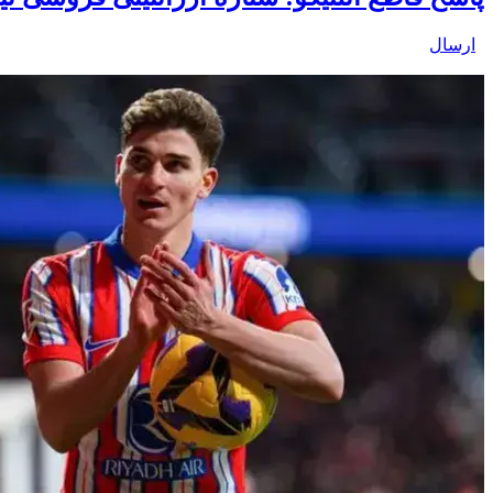
ارسال