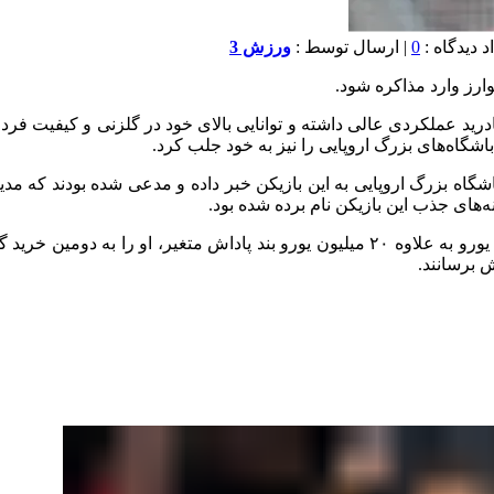
0
| ارسال توسط :
ورزش 3
ارز وارد مذاکره شود.
ید عملکردی عالی داشته و توانایی بالای خود در گلزنی و کیفیت فردی
اشگاه‌های بزرگ اروپایی را نیز به خود جلب کرد.
شگاه بزرگ اروپایی به این بازیکن خبر داده و مدعی شده بودند که مد
ه‌های جذب این بازیکن نام برده شده بود.
این در حالی است که اتلتیکو در تابستان گذشته با پرداخت ۷۵ میلیون یورو به‌ علاوه ۲۰ می
ش برسانند.