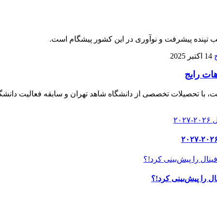
لب تپنده پیشرفت و نوآوری در این کشور پیشگام است.
14 اکتبر 2025
هات رایج
، با تحصیلات تخصصی از دانشگاه شاهد تهران و سابقه فعالیت دانشگا
ل را پیش‌بینی کرد!؟