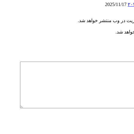
2025/11/17
ریت در وب منتشر خواهد شد.
خواهد شد.