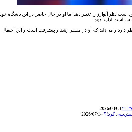
کن است نظر آلوارز را تغییر دهد اما او در حال حاضر در این باشگاه
الش است ادامه دهد.
ظر دارد و می‌داند که او در مسیر رشد و پیشرفت است و این احتمال 
2026/08/03
یش‌بینی کرد!؟
2026/07/14