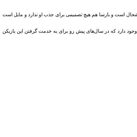
 خوشحال است و بارسا هم هیچ تصمیمی برای جذب او ندارد و مایل است
وجود دارد که در سال‌های پیش رو برای به خدمت گرفتن این بازیکن