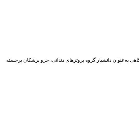
هی به‌عنوان دانشیار گروه پروتزهای دندانی، جزو پزشکان برجسته