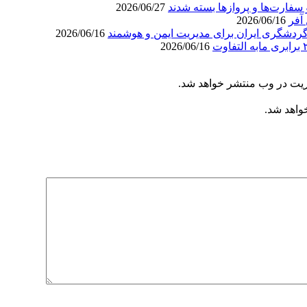
سفارت‌ها و پروازها بسته شدند
2026/06/27
آفر
2026/06/16
ردشگری ایران برای مدیریت ایمن و هوشمند
2026/06/16
2026/06/16
ریت در وب منتشر خواهد شد.
خواهد شد.