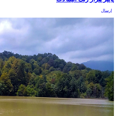
ارسال