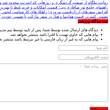
روایت نیلگام از صنعت گردشگری و روزهایی که اینترنت محدود شد و 
راهنمای جامع تور سافاری دبی؛ قیمت، امکانات و خرید بلیط با بهترین 
افزایش سفرهای ارزان‌قیمت نوروزی؛ راهکارهای کارشناسی انجمن گ
تضمین کمترین قیمت هواپیما و هتل در سفر مارکت با تضمین عودت ۲ برابری مابه التفاوت
ثبت دیدگاه ورزشی
دیدگاه های ارسال شده توسط شما، پس از تایید توسط تیم مدی
پیام هایی که حاوی تهمت یا افترا باشد منتشر نخواهد شد.
پیام هایی که به غیر از زبان فارسی یا غیر مرتبط باشد منتشر ن