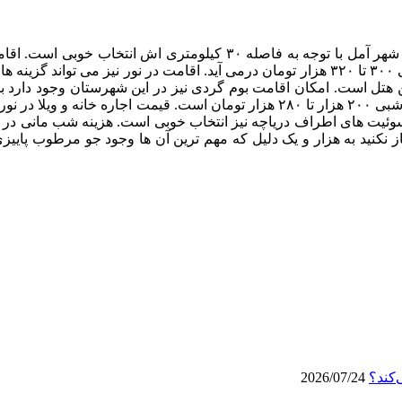
ر بهترین و پرستاره ترین هتل است. امکان اقامت بوم گردی نیز در این شهرستان وجود
نکنید به هزار و یک دلیل که مهم ترین آن ها وجود جو مرطوب پاییز
‌کند؟
2026/07/24