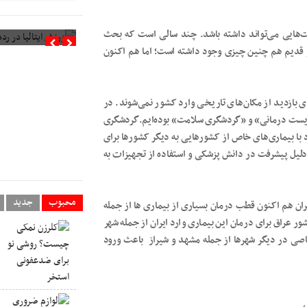
ورزش ایتالیا در رده 
‌هایی می‌تواند داشته باشد. چند سالی است که بحث
 قدیم هم ‌چنین چیزی وجود داشته است؛ اما هم اکنون
ی بازدید از مکان‌های تاریخی وارد کشور نمی‌شوند. در
یست درمانی» و «گردشگری سلامت» بوده‌ایم.گردشگری
ا بیماری‌های خاص از کشورهایی به دیگر کشورها برای
دلیل پیشرفت در دانش پزشکی و استفاده از تجهیزات به
محبوب
جدید
 هم اکنون قطب درمان بسیاری از بیماری‌ ها از جمله
ور عراق برای درمان این بیماری وارد ایران از جمله شهر
اصی در دیگر شهرها از جمله مشهد و شیراز باعث ورود