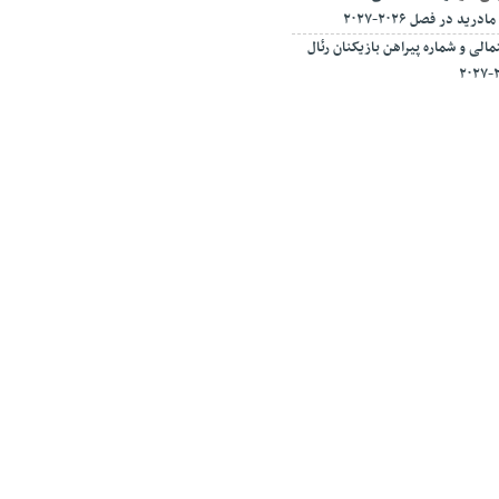
ید در فصل ۲۰۲۶-۲۰۲۷
الی و شماره پیراهن بازیکنان رئال