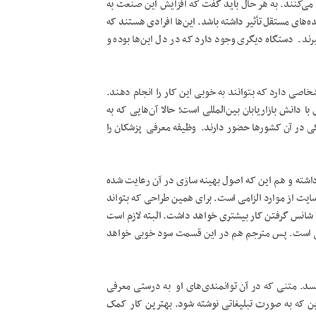
 می‌کنند. به هر حال باید گفت که افزایش این صنعت به
‌های مستقل تأثیر داشته باشد. این‌ها افرادی هستند که
د. دستگاه دیگری وجود دارد که در دل این‌ها بوده و
صی دارد که بتوانند به خوبی این کار را انجام دهند.
 با دانش بازاریابان بین‌المللی است؛ حالا آن‌هایی که به
ی در آن کشورها حضور دارند. وظیفه معرفی پزشکان را
اشته و هم این که اصول بهینه سازی در آن رعایت شده
سایت از موارد الزامی است. برای همین طراحی که بتواند
ا شانس گرفتن کار بیشتری خواهد داشت. البته لازم است
یسی است. پس مترجم هم در این قسمت سود خوبی خواهد
یسد. متنی که در آن توانمندی‌های او به درستی معرفی
ین که به صورت تبلیغاتی نوشته شود. بهترین کار کمک