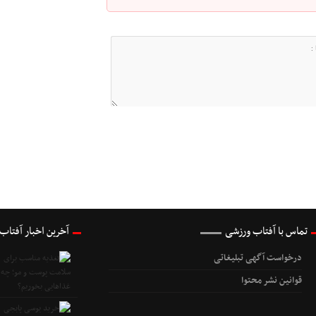
تماس با آفتاب ورزشی
آخرین اخبار آفتاب
درخواست آگهی تبلیغاتی
قوانین نشر محتوا