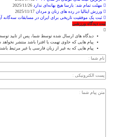
مهلت تمام شد: بارسا هیچ بهانه‌‌ای ندارد
2025/11/26
ورزش ایتالیا در رده های زنان و مردان
2025/11/17
ثبت یک موفقیت تاریخی برای ایران در مسابقات سه‌گانه آیرون
ثبت دیدگاه ورزشی
دیدگاه های ارسال شده توسط شما، پس از تایید توسط
پیام هایی که حاوی تهمت یا افترا باشد منتشر نخواهد 
پیام هایی که به غیر از زبان فارسی یا غیر مرتبط باشد