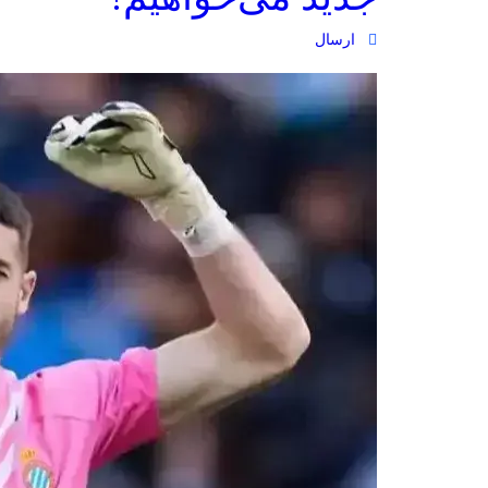
ارسال