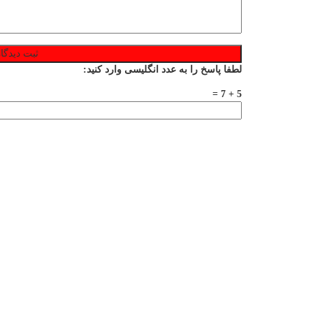
لطفا پاسخ را به عدد انگلیسی وارد کنید:
5 + 7 =