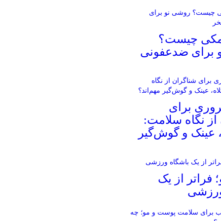
مکی چیست؟
 برای ضدعفونی
روری برای
از نگاه سلامت:
، عینک و گوش‌گیر
؛ فراتر از یک
ورزشی