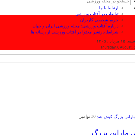
ارتباط با ما
تبلیغات در آفتاب ورزشی
حریم شخصی کاربران
درباره آفتاب ورزشی؛ مجله ورزشی ایران و جهان
شرایط بازنشر محتوا در آفتاب ورزشی از رسانه ها
۱ مرداد , ۱۴۰۵
Thursday, 6 August ,
30 نوامبر
ی ماراتن بزرگ