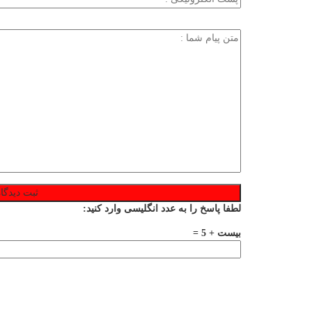
لطفا پاسخ را به عدد انگلیسی وارد کنید:
بیست + 5 =