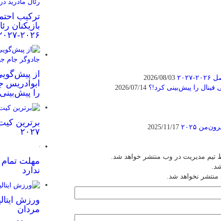
ترکیب احتم
بازیکنان رئ
۲۰۲۶-۲۰۲۷
از پیش‌گویی
۲۰۲
2026/08/03
ابوادریس جا
فینال را پیش‌بینی کرد!؟
2026/07/14
را پیش‌بینی
برترین کیت
‌من ۲۰۲۵
2025/11/17
۲۰۲۷
 تیم مدیریت در وب منتشر خواهد شد.
مهلت تمام ش
شد.
ندارد
 منتشر نخواهد شد.
ورزش ایتالی
مردان