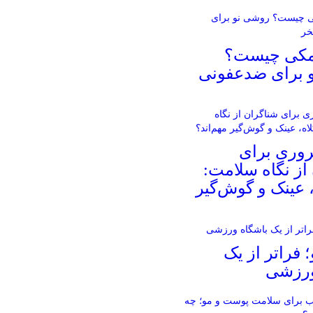
مکی چیست؟
 برای ضدعفونی
روری برای
از نگاه سلامت:
، عینک و گوش‌گیر
؛ فراتر از یک
ورزشی