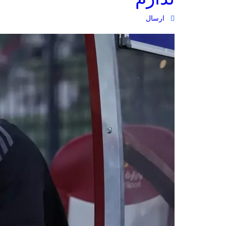
ارسال