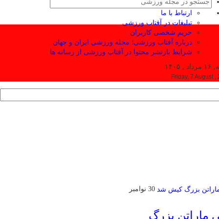
ارتباط با ما
تبلیغات در آفتاب ورزشی
حریم شخصی کاربران
درباره آفتاب ورزشی؛ مجله ورزشی ایران و جهان
شرایط بازنشر محتوا در آفتاب ورزشی از رسانه ها
 , ۱۴۰۵
Friday, 7 August ,
30 نوامبر
ی ماراتن بزرگ