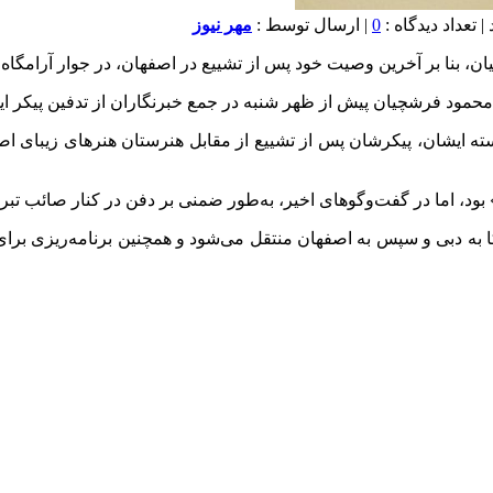
0
| ارسال توسط :
مهر نیوز
چیان، بنا بر آخرین وصیت خود پس از تشییع در اصفهان، در جوار آرامگا
تاد محمود فرشچیان پیش از ظهر شنبه در جمع خبرنگاران از تدفین پیکر ا
ه ایشان، پیکرشان پس از تشییع از مقابل هنرستان هنرهای زیبای اصف
ود، اما در گفت‌وگوهای اخیر، به‌طور ضمنی بر دفن در کنار صائب تبری
ا به دبی و سپس به اصفهان منتقل می‌شود و همچنین برنامه‌ریزی برای