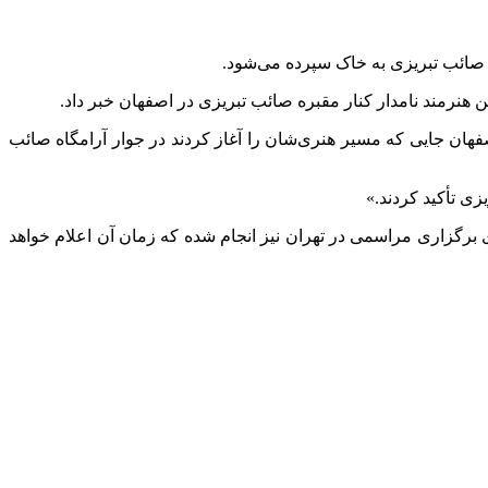
ه صائب تبریزی به خاک سپرده می‌شود.
ین هنرمند نامدار کنار مقبره صائب تبریزی در اصفهان خبر داد.
هان جایی که مسیر هنری‌شان را آغاز کردند در جوار آرامگاه صائب
زی تأکید کردند.»
 برگزاری مراسمی در تهران نیز انجام شده که زمان آن اعلام خواهد