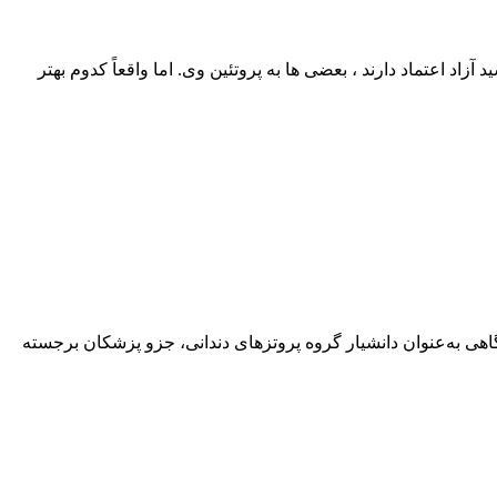
اد اعتماد دارند ، بعضی‌ ها به پروتئین وی. اما واقعاً کدوم بهتر
هی به‌عنوان دانشیار گروه پروتزهای دندانی، جزو پزشکان برجسته