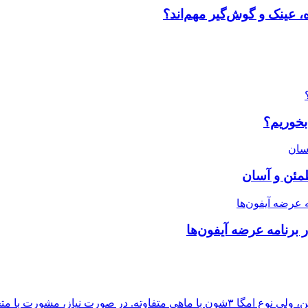
، عینک و گوش‌گیر مهم‌اند؟
بخوریم؟
طمئن و آسان
مشورت با متخصص تغذیه برای...