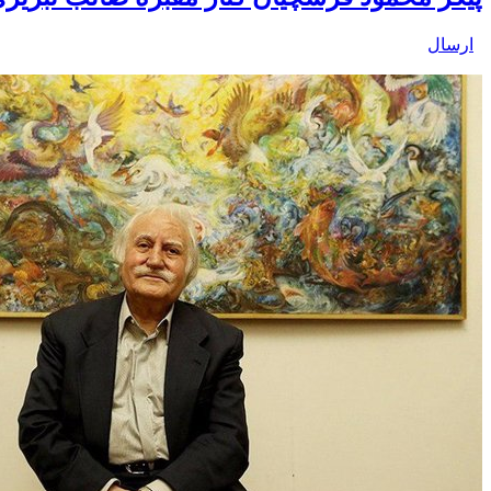
ارسال