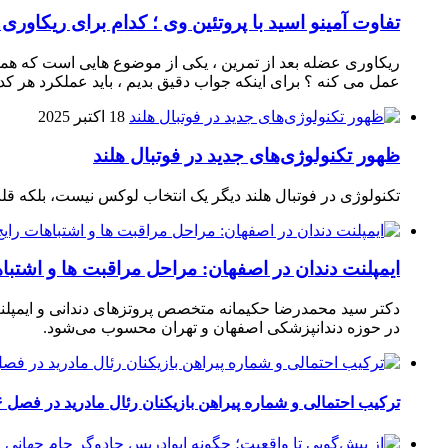
تفاوت آمینو اسید با پروتئین وی ؛ کدام برای ریکاوری
ریکاوری عضله بعد از تمرین ، یکی از موضوع‌ هایی‌ است که همیشه
عمل می‌ کنه ؟ برای اینکه جواب دقیق بدیم ، باید عملکرد هر کدو
18 اکتبر 2025
ظهور تکنولوژی‌های جدید در فوتبال هلند
تکنولوژی در فوتبال هلند دیگر یک انتخاب لوکس نیست، بلکه ق
ایمپلنت دندان در اصفهان: مراحل مراقبت ها و اشتبا
دکتر سید محمدرضا حکیمانه متخصص پروتزهای دندانی و ایمپلنت
در حوزه دندانپزشکی اصفهان و تهران محسوب می‌شود.
ترکیب احتمالی و شماره پیراهن بازیکنان رئال مادرید در فصل ۲۰۲۶-۲۰۲۷