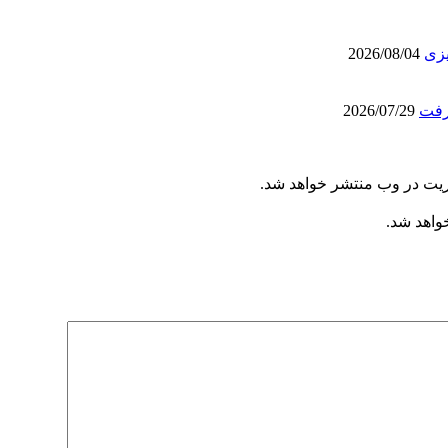
یزی
2026/08/04
رفت
2026/07/29
ریت در وب منتشر خواهد شد.
خواهد شد.