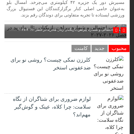
مسیرش دور یک جزیره ۴۲ کیلومتری می‌چرخد. امسال بلو
به‌عنوان حامی اصلی کنار برگزارکنندگان این فستیوال بزرگ
ورزشی ایستاده تا تجربه متفاوتی برای دوندگان رقم بزند.
ترکیب احتمالی و شماره پیراهن بازیکنان رئال مادرید در فصل ۲۰۲۶-۲۰۲۷
محبوب
جدید
کامنت
کلرزن نمکی چیست؟ روشی نو برای
ضدعفونی استخر
لوازم ضروری برای شناگران از نگاه
سلامت: چرا کلاه، عینک و گوش‌گیر
مهم‌اند؟