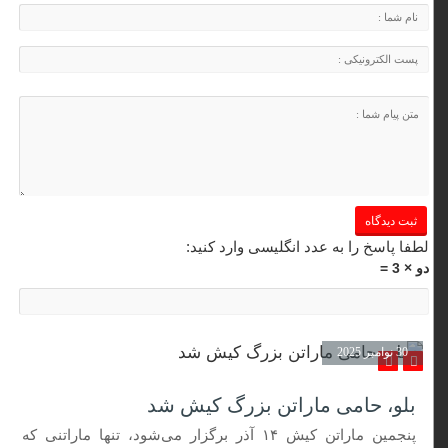
لطفا پاسخ را به عدد انگلیسی وارد کنید:
دو × 3 =
30 نوامبر 2025
بلو، حامی ماراتن بزرگ کیش شد
پنجمین ماراتن کیش ۱۴ آذر برگزار می‌شود، تنها ماراتنی که