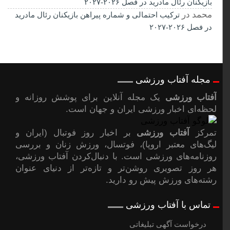
بازیکنان رئال مادرید در فصل ۲۰۲۶-۲۰۲۷
محمد
در
ترکیب احتمالی و شماره پیراهن بازیکنان رئال مادرید
در فصل ۲۰۲۶-۲۰۲۷
مجله آفتاب ورزشی
آفتاب ورزشی
یک مجله آنلاین برای پوشش روزانه و
لحظه‌ای اخبار ورزشی ایران و جهان است.
تمرکز
آفتاب ورزشی
بر اخبار روز فوتبال (ایران و
لیگ‌های معتبر اروپا)، فوتسال، ورزش زنان و بررسی
روزنامه‌های ورزشی است. با دنبال‌کردن آفتاب ورزشی،
هر روز تصویری روشن‌تر و تازه‌تر از دنیای عنوان
رشته‌های ورزش پیشِ رو دارید.
تماس با آفتاب ورزشی
درخواست آگهی تبلیغاتی