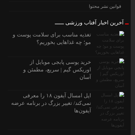
قوانین نشر محتوا
آخرین اخبار آفتاب ورزشی
تغذیه مناسب برای سلامت پوست و
مو؛ چه غذاهایی بخوریم؟
خرید یوسی پابجی موبایل از
اوریکس گیم | سریع، مطمئن و
آسان
اپل امسال آیفون ۱۸ را معرفی
نمی‌کند/ تغییر بزرگ در برنامه عرضه
آیفون‌ها