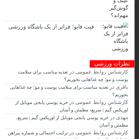
فیت ‌فایو؛ فراتر از یک باشگاه ورزشی
نظرات ورزشی
کارشناس روابط عمومی
در
تغذیه مناسب برای سلامت
پوست و مو؛ چه غذاهایی بخوریم؟
باقری
در
تغذیه مناسب برای سلامت پوست و مو؛ چه غذاهایی
بخوریم؟
کارشناس روابط عمومی
در
خرید یوسی پابجی موبایل از
اوریکس گیم | سریع، مطمئن و آسان
مهدی
در
خرید یوسی پابجی موبایل از اوریکس گیم | سریع،
مطمئن و آسان
کارشناس روابط عمومی
در
ترکیب احتمالی و شماره پیراهن