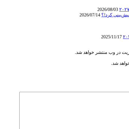
2026/08/03
یش‌بینی کرد!؟
2026/07/14
2025/11/17
ریت در وب منتشر خواهد شد.
خواهد شد.