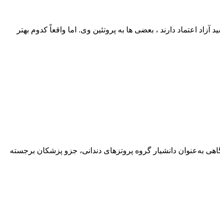
اد اعتماد دارند ، بعضی‌ ها به پروتئین وی. اما واقعاً کدوم بهتر
هی به‌عنوان دانشیار گروه پروتزهای دندانی، جزو پزشکان برجسته