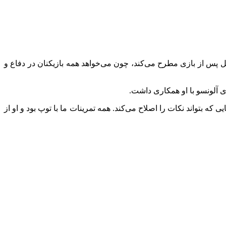
لیل پس از بازی مطرح می‌کند، چون می‌خواهد همه بازیکنان در دفاع و
تواند نکات را اصلاح می‌کند. همه تمرینات ما با توپ بود و او از