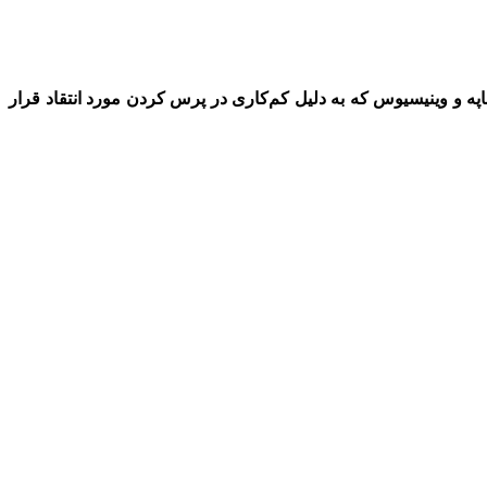
ه و وینیسیوس که به دلیل کم‌کاری در پرس کردن مورد انتقاد قرار