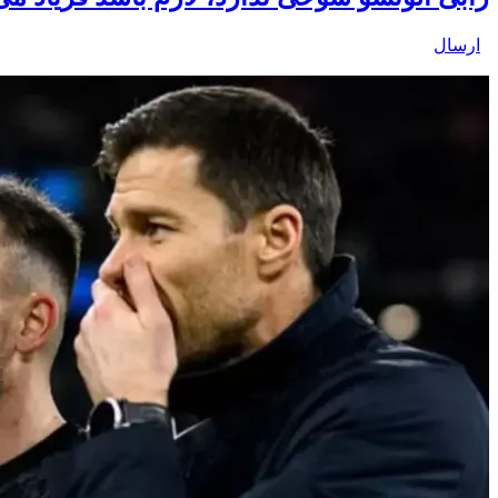
ارسال