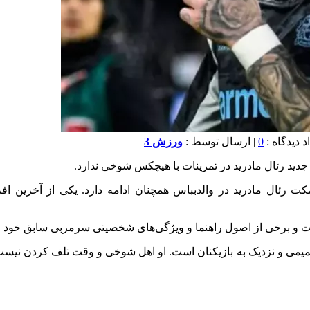
0
| ارسال توسط :
ورزش 3
جدید رئال مادرید در تمرینات با هیچکس شوخی ندارد.
 رئال مادرید در والدبباس همچنان ادامه دارد. یکی از آخرین افر
وست و برخی از اصول راهنما و ویژگی‌های شخصیتی سرمربی سابق خود ر
یمی و نزدیک به بازیکنان است. او اهل شوخی و وقت تلف کردن نیست؛ تم