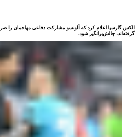
الکس گارسیا اعلام کرد که آلونسو مشارکت دفاعی مهاجمان را ضروری
گرفته‌اند، چالش‌برانگیز شود.