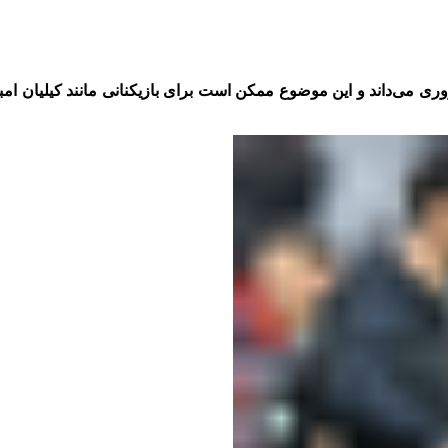
 می‌داند و این موضوع ممکن است برای بازیکنانی مانند کیلیان امباپ