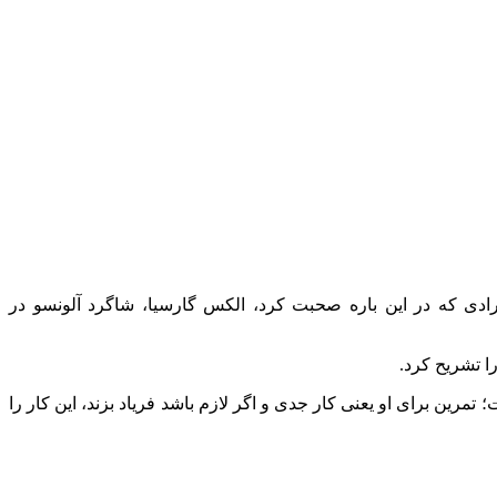
ادی که در این باره صحبت کرد، الکس گارسیا، شاگرد آلونسو در
ا تشریح کرد.
رین برای او یعنی کار جدی و اگر لازم باشد فریاد بزند، این کار را