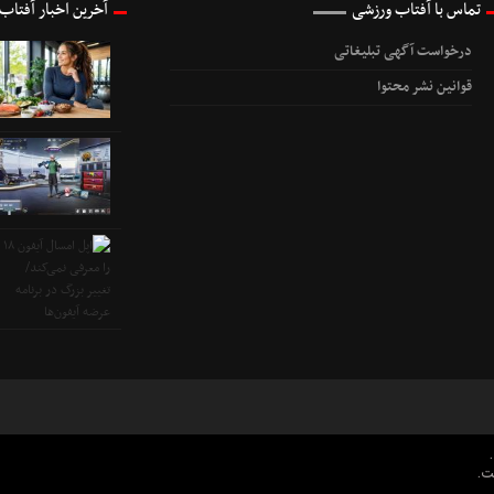
تماس با آفتاب ورزشی
آخرین اخبار آفتاب
درخواست آگهی تبلیغاتی
قوانین نشر محتوا
ت.