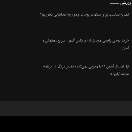
 ورزشی
تغذیه مناسب برای سلامت پوست و مو؛ چه غذاهایی بخوریم؟
خرید یوسی پابجی موبایل از اوریکس گیم | سریع، مطمئن و
آسان
اپل امسال آیفون ۱۸ را معرفی نمی‌کند/ تغییر بزرگ در برنامه
عرضه آیفون‌ها