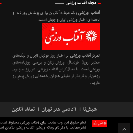
مجله آفتاب ورزشی
آفتاب ورزشی
یک مجله آنلاین برای پوشش روزانه و
لحظه‌ای اخبار ورزشی ایران و جهان است.
تمرکز
آفتاب ورزشی
بر اخبار روز فوتبال (ایران و لیگ‌های
معتبر اروپا)، فوتسال، ورزش زنان و بررسی روزنامه‌های
ورزشی است. با دنبال‌کردن آفتاب ورزشی، هر روز تصویری
روشن‌تر و تازه‌تر از دنیای عنوان رشته‌های ورزش پیشِ رو
دارید.
شیش‌تا
آکادمی هنر تهران
تماشا آنلاین
تمام حقوق این وب سایت برای آفتاب ورزشی محفوظ است.
نشر مطالب با ذکر نام رسانه ورزشی آفتاب ورزشی بلامانع اس