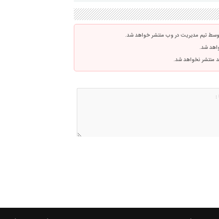
توسط تیم مدیریت در وب منتشر خواهد شد.
واهد شد.
اشد منتشر نخواهد شد.