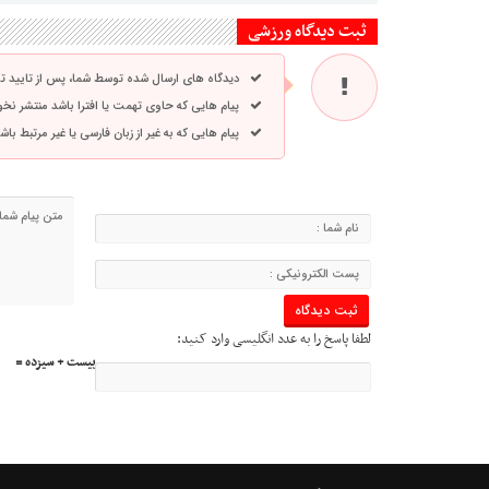
ثبت دیدگاه ورزشی
دیدگاه های ارسال شده توسط شما، پس از تایید 
پیام هایی که حاوی تهمت یا افترا باشد منتشر نخ
پیام هایی که به غیر از زبان فارسی یا غیر مرتبط ب
لطفا پاسخ را به عدد انگلیسی وارد کنید:
بیست + سیزده =