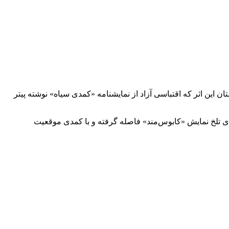
 این اثر که اقتباسی آزاد از نمایشنامه «کمدی سیاه» نوشته پیتر
ای تلخ نمایش «کابوس‌مند» فاصله گرفته و با کمدی موقعیت