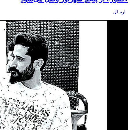
ارسال