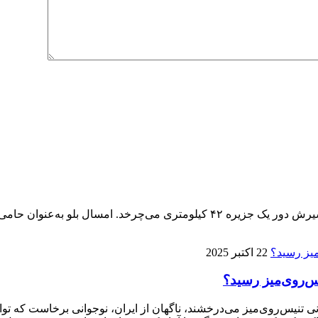
پنجمین ماراتن کیش ۱۴ آذر برگزار می‌شود، تنها ماراتنی که مسیرش دور یک جزیره 
22 اکتبر 2025
ی تنیس‌روی‌میز می‌درخشند، ناگهان از ایران، نوجوانی برخاست که توا