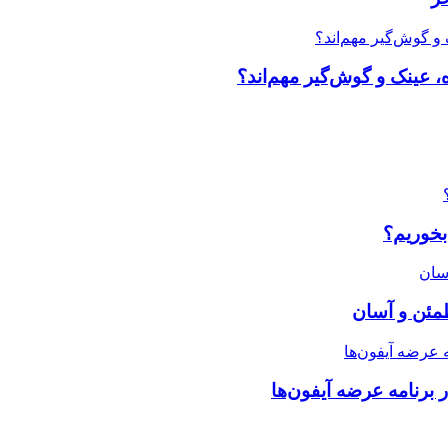
، عینک و گوش‌گیر مهم‌اند؟
بخوریم؟
طمئن و آسان