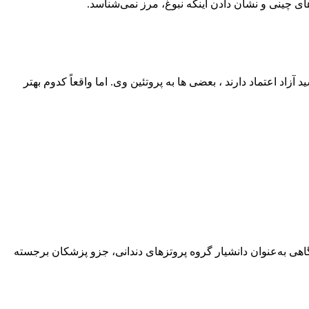
ی چینی و نشان دادن اینکه نبوغ، مرز نمی‌شناسد.
اد اعتماد دارند ، بعضی‌ ها به پروتئین وی. اما واقعاً کدوم بهتر
هی به‌عنوان دانشیار گروه پروتزهای دندانی، جزو پزشکان برجسته