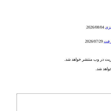
یزی
2026/08/04
رفت
2026/07/29
ریت در وب منتشر خواهد شد.
خواهد شد.