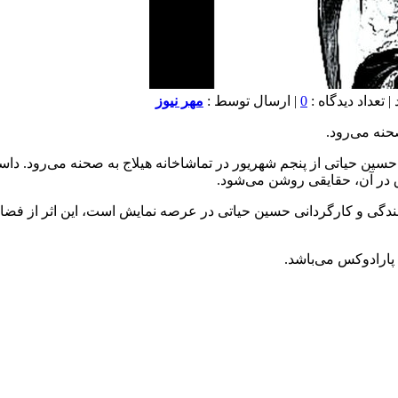
0
| ارسال توسط :
مهر نیوز
حنه می‌رود.
ن حیاتی از پنجم شهریور در تماشاخانه هیلاج به صحنه می‌رود. داستان
 در آن، حقایقی روشن می‌شود.
یسندگی و کارگردانی حسین حیاتی در عرصه نمایش است، این اثر از فض
 پارادوکس می‌باشد.