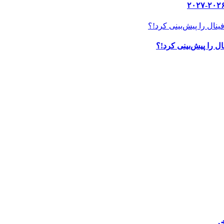
ل را پیش‌بینی کرد!؟
ر