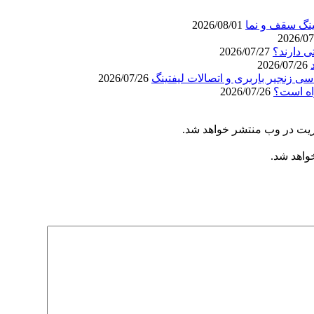
ینگ سقف و نما
2026/08/01
ی دارند؟
2026/07/27
2026/07/26
ی زنجیر باربری و اتصالات لیفتینگ
2026/07/26
اه است؟
2026/07/26
ریت در وب منتشر خواهد شد.
خواهد شد.