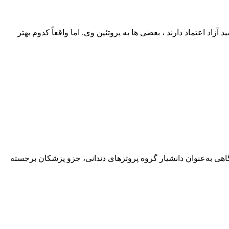
اد اعتماد دارند ، بعضی‌ ها به پروتئین وی. اما واقعاً کدوم بهتر
هی به‌عنوان دانشیار گروه پروتزهای دندانی، جزو پزشکان برجسته