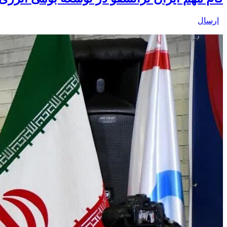
ارسال