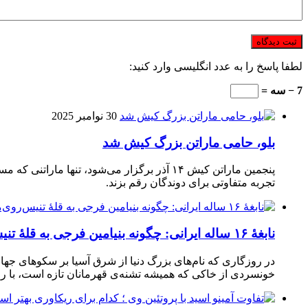
لطفا پاسخ را به عدد انگلیسی وارد کنید:
7 − سه =
30 نوامبر 2025
بلو، حامی ماراتن بزرگ کیش شد
تجربه متفاوتی برای دوندگان رقم بزند.
نابغهٔ ۱۶ ساله ایرانی: چگونه بنیامین فرجی به قلهٔ تنیس‌روی‌میز رسید؟
در روزگاری که نام‌های بزرگ دنیا از شرق آسیا بر سکوهای جهان
خونسردی از خاکی که همیشه تشنه‌ی قهرمانان تازه است، با راک