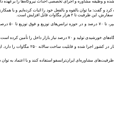
شده و وظیفه مشاوره و اجرای تخصصی احداث نیروگاه‌ها را برعهده دار
د و گفت: ما توان بالقوه و بالفعل خود را اثبات کرده‌ایم و با همکار
 هزار مگاوات قابل افزایش است.
وی تأکید کرد: 
وی افزود: سیستم یکپارچه‌ای که امروز رونم
فیت‌های مشاوره‌ای ایران‌ترانسفو استفاده کنند و با اعتماد به توان 