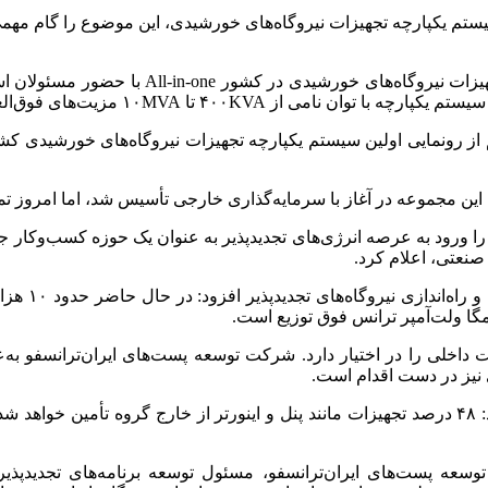
یستم یکپارچه تجهیزات نیروگاه‌های خورشیدی، این موضوع را گام مهمی
مزیت‌‌های فوق‌العاده‌ای برای صنعت برق کشور دارد.
ز رونمایی اولین سیستم یکپارچه تجهیزات نیروگاه‌های خورشیدی کشور 
ا ورود به عرصه انرژی‌های تجدیدپذیر به عنوان یک حوزه کسب‌وکار جد
صنعتی، اعلام کرد.
صادقی با تأ
صادقی درباره اجزای سیستم یکپارچه تجهیزات خورشیدی توضیح داد: ۴۸ درصد تجهیزات مانند پنل و اینور