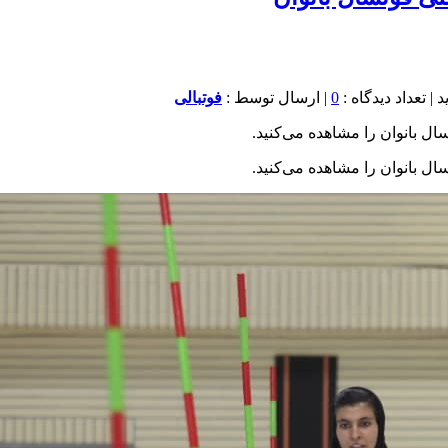
0
| ارسال توسط :
فوتبالی
ل بانوان را مشاهده می‌کنید.
ل بانوان را مشاهده می‌کنید.