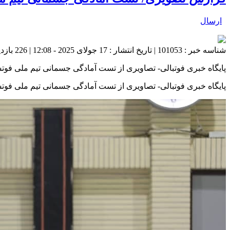
ارسال
شناسه خبر : 101053 | تاریخ انتشار : 17 جولای 2025 - 12:08 | 226 بازدید | تعداد دیدگاه :
پایگاه خبری فوتبالی- تصاویری از تست آمادگی جسمانی تیم ملی فوتسا
پایگاه خبری فوتبالی- تصاویری از تست آمادگی جسمانی تیم ملی فوتسا