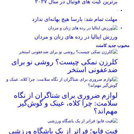
برترین کیت های فوتبال در سال ۲۰۲۷
مهلت تمام شد: بارسا هیچ بهانه‌‌ای ندارد
ورزش ایتالیا در رده های زنان و مردان
محبوب
جدید
کامنت
کلرزن نمکی چیست؟ روشی نو برای
ضدعفونی استخر
لوازم ضروری برای شناگران از نگاه
سلامت: چرا کلاه، عینک و گوش‌گیر
مهم‌اند؟
فیت ‌فایو؛ فراتر از یک باشگاه ورزشی