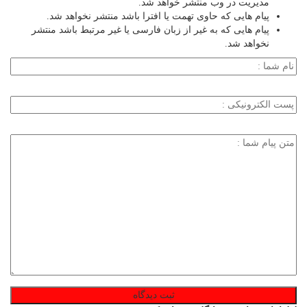
مدیریت در وب منتشر خواهد شد.
پیام هایی که حاوی تهمت یا افترا باشد منتشر نخواهد شد.
پیام هایی که به غیر از زبان فارسی یا غیر مرتبط باشد منتشر
نخواهد شد.