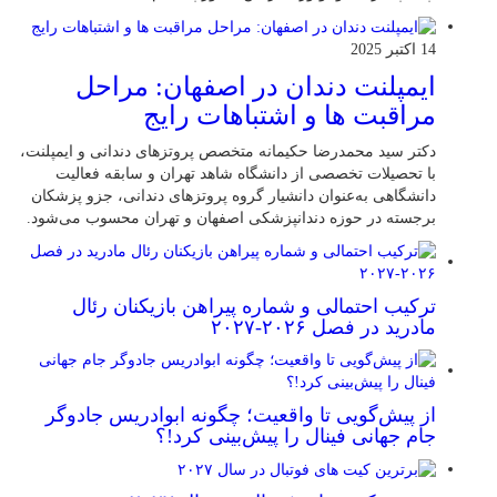
14 اکتبر 2025
ایمپلنت دندان در اصفهان: مراحل
مراقبت ها و اشتباهات رایج
دکتر سید محمدرضا حکیمانه متخصص پروتزهای دندانی و ایمپلنت،
با تحصیلات تخصصی از دانشگاه شاهد تهران و سابقه فعالیت
دانشگاهی به‌عنوان دانشیار گروه پروتزهای دندانی، جزو پزشکان
برجسته در حوزه دندانپزشکی اصفهان و تهران محسوب می‌شود.
ترکیب احتمالی و شماره پیراهن بازیکنان رئال
مادرید در فصل ۲۰۲۶-۲۰۲۷
از پیش‌گویی تا واقعیت؛ چگونه ابوادریس جادوگر
جام جهانی فینال را پیش‌بینی کرد!؟