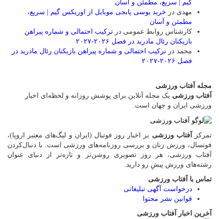
گیم | سریع، مطمئن و آسان
مهدی
در
خرید یوسی پابجی موبایل از اوریکس گیم | سریع،
مطمئن و آسان
کارشناس روابط عمومی
در
ترکیب احتمالی و شماره پیراهن
بازیکنان رئال مادرید در فصل ۲۰۲۶-۲۰۲۷
محمد
در
ترکیب احتمالی و شماره پیراهن بازیکنان رئال مادرید در
فصل ۲۰۲۶-۲۰۲۷
مجله آفتاب ورزشی
آفتاب ورزشی
یک مجله آنلاین برای پوشش روزانه و لحظه‌ای اخبار
ورزشی ایران و جهان است.
تمرکز
آفتاب ورزشی
بر اخبار روز فوتبال (ایران و لیگ‌های معتبر اروپا)،
فوتسال، ورزش زنان و بررسی روزنامه‌های ورزشی است. با دنبال‌کردن
آفتاب ورزشی، هر روز تصویری روشن‌تر و تازه‌تر از دنیای عنوان
رشته‌های ورزش پیشِ رو دارید.
تماس با آفتاب ورزشی
درخواست آگهی تبلیغاتی
قوانین نشر محتوا
آخرین اخبار آفتاب ورزشی