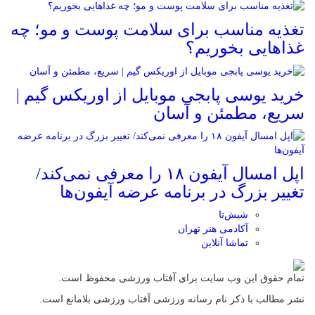
تغذیه مناسب برای سلامت پوست و مو؛ چه
غذاهایی بخوریم؟
خرید یوسی پابجی موبایل از اوریکس گیم |
سریع، مطمئن و آسان
اپل امسال آیفون ۱۸ را معرفی نمی‌کند/
تغییر بزرگ در برنامه عرضه آیفون‌ها
شیش‌تا
آکادمی هنر تهران
تماشا آنلاین
تمام حقوق این وب سایت برای آفتاب ورزشی محفوظ است.
نشر مطالب با ذکر نام رسانه ورزشی آفتاب ورزشی بلامانع است.