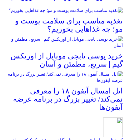
تغذیه مناسب برای سلامت پوست و
مو؛ چه غذاهایی بخوریم؟
خرید یوسی پابجی موبایل از اوریکس
گیم | سریع، مطمئن و آسان
اپل امسال آیفون ۱۸ را معرفی
نمی‌کند/ تغییر بزرگ در برنامه عرضه
آیفون‌ها