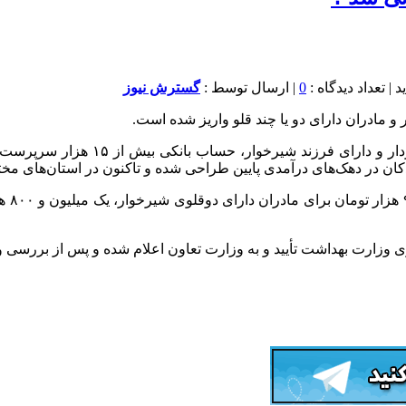
0
| ارسال توسط :
گسترش نیوز
در سومین مرحله از اجرای سراسری طرح
ن در دهک‌های درآمدی پایین طراحی شده و تاکنون در استان‌های مخ
وی وزارت بهداشت تأیید و به وزارت تعاون اعلام شده و پس از بررسی وس