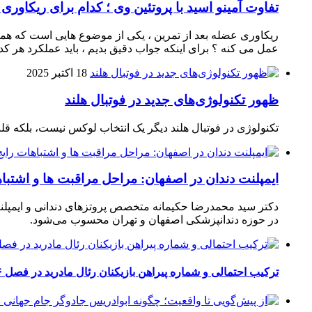
تفاوت آمینو اسید با پروتئین وی ؛ کدام برای ریکاوری
ریکاوری عضله بعد از تمرین ، یکی از موضوع‌ هایی‌ است که همیشه
عمل می‌ کنه ؟ برای اینکه جواب دقیق بدیم ، باید عملکرد هر کدو
18 اکتبر 2025
ظهور تکنولوژی‌های جدید در فوتبال هلند
تکنولوژی در فوتبال هلند دیگر یک انتخاب لوکس نیست، بلکه ق
ایمپلنت دندان در اصفهان: مراحل مراقبت ها و اشتبا
دکتر سید محمدرضا حکیمانه متخصص پروتزهای دندانی و ایمپلنت
در حوزه دندانپزشکی اصفهان و تهران محسوب می‌شود.
ترکیب احتمالی و شماره پیراهن بازیکنان رئال مادرید در فصل ۲۰۲۶-۲۰۲۷