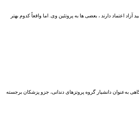
اد اعتماد دارند ، بعضی‌ ها به پروتئین وی. اما واقعاً کدوم بهتر
هی به‌عنوان دانشیار گروه پروتزهای دندانی، جزو پزشکان برجسته