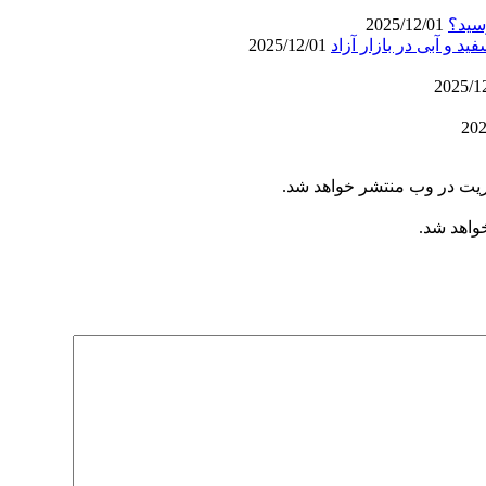
سید؟
2025/12/01
2025/12/01
ریت در وب منتشر خواهد شد.
خواهد شد.