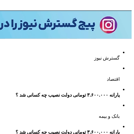
گسترش نیوز
اقتصاد
یارانه ۳.۶۰۰.۰۰۰ تومانی دولت نصیب چه کسانی شد ؟
بانک و بیمه
یارانه ۳.۶۰۰.۰۰۰ تومانی دولت نصیب چه کسانی شد ؟