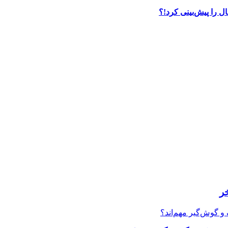
ل را پیش‌بینی کرد!؟
ر