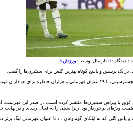
0
| ارسال توسط :
ورزش 3
 باشگاه منچسترسیتی ویدیویی از ۱۰ خاطره برتر کوین با پیراهن سیتیزن‌ها منتشر کرده است. در
همیت ویژه‌ای برخوردار بود، زیرا سیتی را به فینال رساند و در نهایت جام