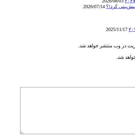
2026/08/03
یش‌بینی کرد!؟
2026/07/14
2025/11/17
ریت در وب منتشر خواهد شد.
خواهد شد.