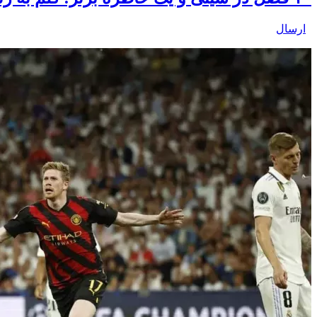
ارسال