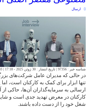
ارسال
شناسه خبر : 97356 | تاریخ انتشار : 30 ژوئن 2025 - 17:18 | 103 بازدید | تعداد دیدگاه :
در حالی که مدیران عامل شرکت‌های بزر
تنها ابزار برای کمک به کارکنان است، اما 
ارسالی به سرمایه‌گذاران آن‌ها، حاکی از
کارکنان در معرض تهدید جدی است و شاید 
شغل خود را از دست داده باشند.