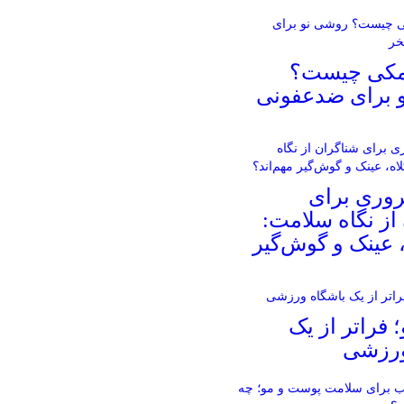
مکی چیست؟
 برای ضدعفونی
روری برای
از نگاه سلامت:
، عینک و گوش‌گیر
؛ فراتر از یک
ورزشی