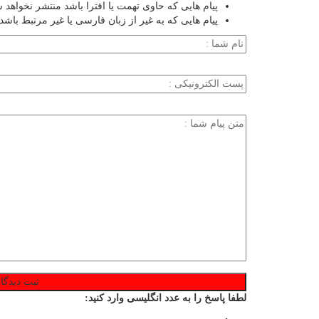
پیام هایی که حاوی تهمت یا افترا باشد منتشر نخواهد 
پیام هایی که به غیر از زبان فارسی یا غیر مرتبط باشد
لطفا پاسخ را به عدد انگلیسی وارد کنید: