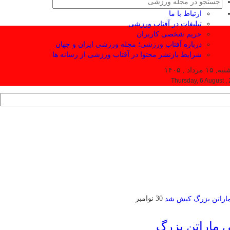
ارتباط با ما
تبلیغات در آفتاب ورزشی
حریم شخصی کاربران
درباره آفتاب ورزشی؛ مجله ورزشی ایران و جهان
شرایط بازنشر محتوا در آفتاب ورزشی از رسانه ها
۱ مرداد , ۱۴۰۵
Thursday, 6 August ,
30 نوامبر
ی ماراتن بزرگ