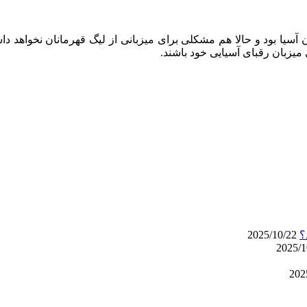
 بود و حالا هم مشکلی برای میزبانی از لیگ قهرمانان نخواهد داشت.
 میزبان رقبای آسیایی خود باشند.
2025/10/22