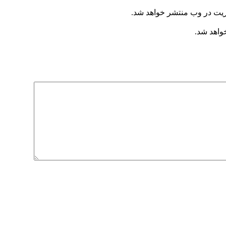
ریت در وب منتشر خواهد شد.
خواهد شد.