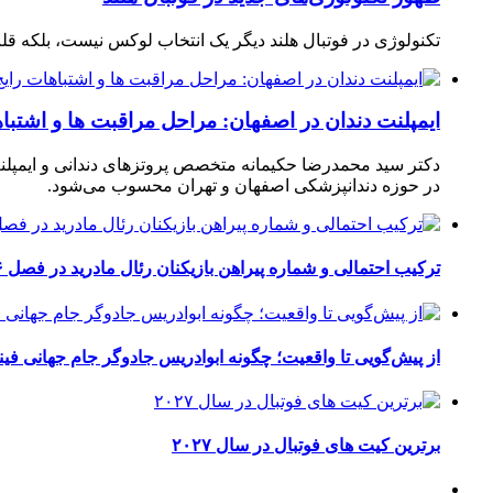
تکنولوژی در فوتبال هلند دیگر یک انتخاب لوکس نیست، بلکه ق
ایمپلنت دندان در اصفهان: مراحل مراقبت ها و اشتبا
دکتر سید محمدرضا حکیمانه متخصص پروتزهای دندانی و ایمپلنت
در حوزه دندانپزشکی اصفهان و تهران محسوب می‌شود.
ترکیب احتمالی و شماره پیراهن بازیکنان رئال مادرید در فصل ۲۰۲۶-۲۰۲۷
از پیش‌گویی تا واقعیت؛ چگونه ابوادریس جادوگر جام جهانی فینا
برترین کیت های فوتبال در سال ۲۰۲۷