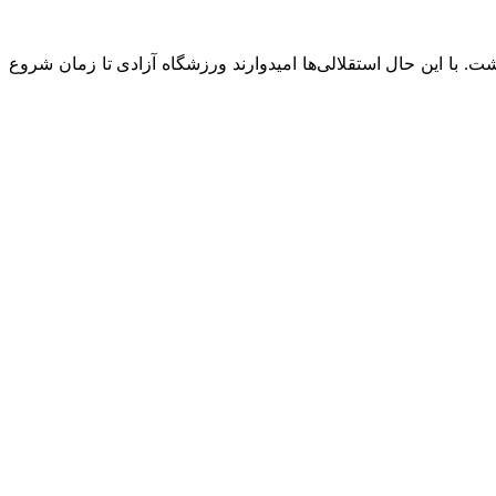
 با این حال استقلالی‌ها امیدوارند ورزشگاه آزادی تا زمان شروع