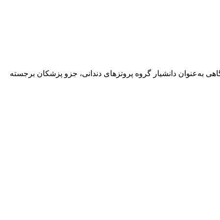
هی به‌عنوان دانشیار گروه پروتزهای دندانی، جزو پزشکان برجسته