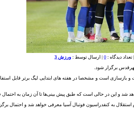
0
| ارسال توسط :
ورزش 3
شهرقدس برگزار شود.
سازی است و مشخصا در هفته های ابتدایی لیگ برتر قابل استفاده نخ
اهد شد و این در حالی است که طبق پیش بینی‌ها تا آن زمان به احتمال 
قلال به کنفدراسیون فوتبال آسیا معرفی خواهد شد و احتمال برگزا