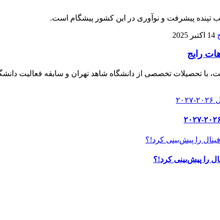
لب تپنده پیشرفت و نوآوری در این کشور پیشگام است.
14 اکتبر 2025
هات رایج
، با تحصیلات تخصصی از دانشگاه شاهد تهران و سابقه فعالیت دانشگا
ل را پیش‌بینی کرد!؟