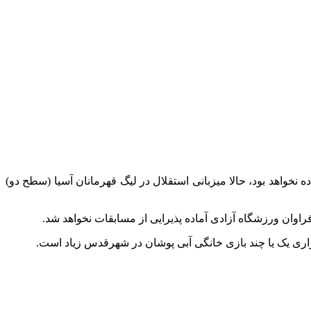
واهد بود، حالا میزبانی استقلال در لیگ قهرمانان آسیا (سطح دو)
فراوان ورزشگاه آزادی آماده پذیرایی از مسابقات نخواهد شد.
ری یک یا چند بازی خانگی آبی پوشان در شهرقدس زیاد است.