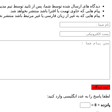
دیدگاه های ارسال شده توسط شما، پس از تایید توسط تیم مدی
پیام هایی که حاوی تهمت یا افترا باشد منتشر نخواهد شد.
پیام هایی که به غیر از زبان فارسی یا غیر مرتبط باشد منتشر ن
لطفا پاسخ را به عدد انگلیسی وارد کنید:
پانزده + 8 =