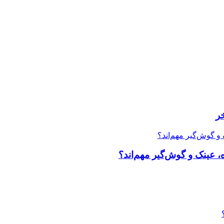
ر
، عینک و گوش‌گیر مهم‌اند؟