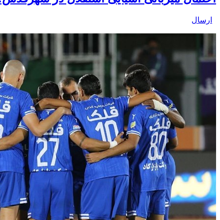
ارسال