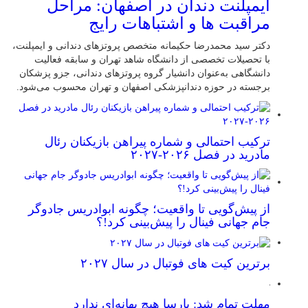
ایمپلنت دندان در اصفهان: مراحل
مراقبت ها و اشتباهات رایج
دکتر سید محمدرضا حکیمانه متخصص پروتزهای دندانی و ایمپلنت،
با تحصیلات تخصصی از دانشگاه شاهد تهران و سابقه فعالیت
دانشگاهی به‌عنوان دانشیار گروه پروتزهای دندانی، جزو پزشکان
برجسته در حوزه دندانپزشکی اصفهان و تهران محسوب می‌شود.
ترکیب احتمالی و شماره پیراهن بازیکنان رئال
مادرید در فصل ۲۰۲۶-۲۰۲۷
از پیش‌گویی تا واقعیت؛ چگونه ابوادریس جادوگر
جام جهانی فینال را پیش‌بینی کرد!؟
برترین کیت های فوتبال در سال ۲۰۲۷
مهلت تمام شد: بارسا هیچ بهانه‌‌ای ندارد