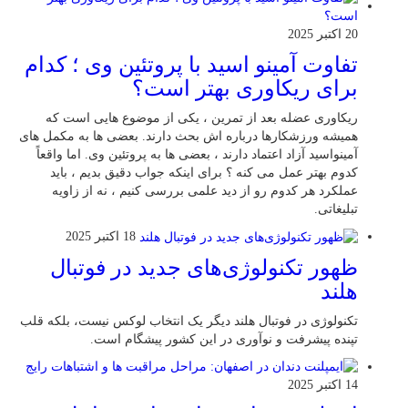
20 اکتبر 2025
تفاوت آمینو اسید با پروتئین وی ؛ کدام
برای ریکاوری بهتر است؟
ریکاوری عضله بعد از تمرین ، یکی از موضوع‌ هایی‌ است که
همیشه ورزشکارها درباره‌ اش بحث دارند. بعضی‌ ها به مکمل‌ های
آمینواسید آزاد اعتماد دارند ، بعضی‌ ها به پروتئین وی. اما واقعاً
کدوم بهتر عمل می‌ کنه ؟ برای اینکه جواب دقیق بدیم ، باید
عملکرد هر کدوم رو از دید علمی بررسی کنیم ، نه از زاویه
تبلیغاتی.
18 اکتبر 2025
ظهور تکنولوژی‌های جدید در فوتبال
هلند
تکنولوژی در فوتبال هلند دیگر یک انتخاب لوکس نیست، بلکه قلب
تپنده پیشرفت و نوآوری در این کشور پیشگام است.
14 اکتبر 2025