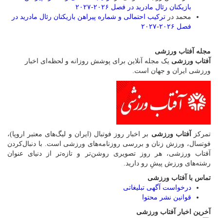
بازیکنان رئال مادرید در فصل ۲۰۲۶-۲۰۲۷
محمد
در
ترکیب احتمالی و شماره پیراهن بازیکنان رئال مادرید در
فصل ۲۰۲۶-۲۰۲۷
مجله آفتاب ورزشی
آفتاب ورزشی
یک مجله آنلاین برای پوشش روزانه و لحظه‌ای اخبار
ورزشی ایران و جهان است.
تمرکز
آفتاب ورزشی
بر اخبار روز فوتبال (ایران و لیگ‌های معتبر اروپا)،
فوتسال، ورزش زنان و بررسی روزنامه‌های ورزشی است. با دنبال‌کردن
آفتاب ورزشی، هر روز تصویری روشن‌تر و تازه‌تر از دنیای عنوان
رشته‌های ورزش پیشِ رو دارید.
تماس با آفتاب ورزشی
درخواست آگهی تبلیغاتی
قوانین نشر محتوا
آخرین اخبار آفتاب ورزشی