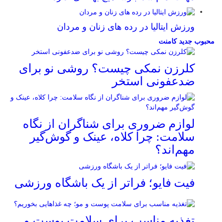
ورزش ایتالیا در رده های زنان و مردان
محبوب
جدید
کامنت
کلرزن نمکی چیست؟ روشی نو برای
ضدعفونی استخر
لوازم ضروری برای شناگران از نگاه
سلامت: چرا کلاه، عینک و گوش‌گیر
مهم‌اند؟
فیت ‌فایو؛ فراتر از یک باشگاه ورزشی
تغذیه مناسب برای سلامت پوست و