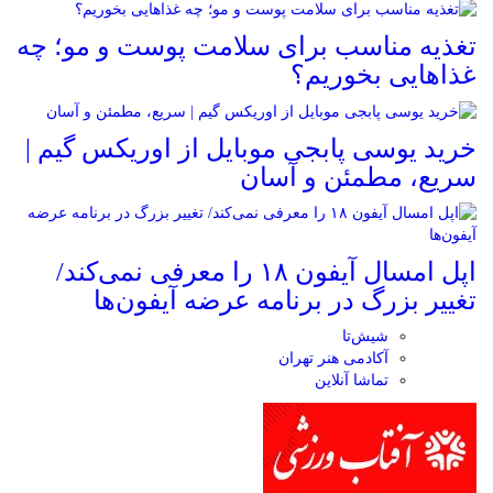
تغذیه مناسب برای سلامت پوست و مو؛ چه
غذاهایی بخوریم؟
خرید یوسی پابجی موبایل از اوریکس گیم |
سریع، مطمئن و آسان
اپل امسال آیفون ۱۸ را معرفی نمی‌کند/
تغییر بزرگ در برنامه عرضه آیفون‌ها
شیش‌تا
آکادمی هنر تهران
تماشا آنلاین