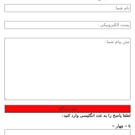
لطفا پاسخ را به عدد انگلیسی وارد کنید:
6 + چهار =