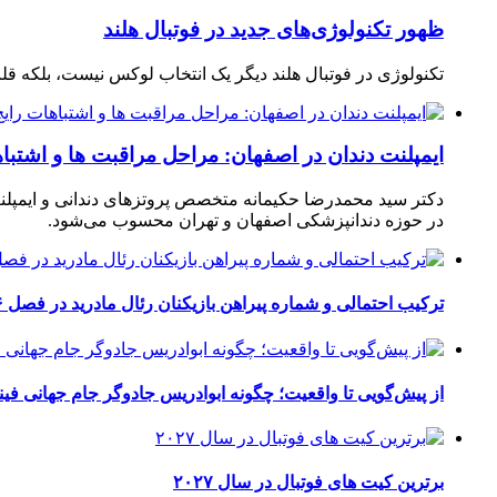
ظهور تکنولوژی‌های جدید در فوتبال هلند
تکنولوژی در فوتبال هلند دیگر یک انتخاب لوکس نیست، بلکه ق
ایمپلنت دندان در اصفهان: مراحل مراقبت ها و اشتبا
دکتر سید محمدرضا حکیمانه متخصص پروتزهای دندانی و ایمپلنت
در حوزه دندانپزشکی اصفهان و تهران محسوب می‌شود.
ترکیب احتمالی و شماره پیراهن بازیکنان رئال مادرید در فصل ۲۰۲۶-۲۰۲۷
از پیش‌گویی تا واقعیت؛ چگونه ابوادریس جادوگر جام جهانی فینا
برترین کیت های فوتبال در سال ۲۰۲۷