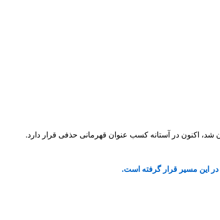
د، اکنون در آستانه کسب عنوان قهرمانی حذفی قرار دارد.
 در این مسیر قرار گرفته است.