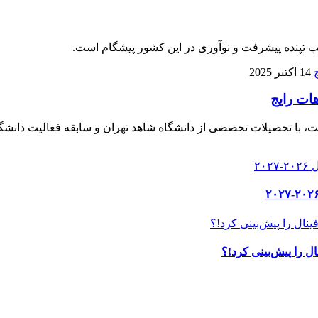
لب تپنده پیشرفت و نوآوری در این کشور پیشگام است.
14 اکتبر 2025
هات رایج
، با تحصیلات تخصصی از دانشگاه شاهد تهران و سابقه فعالیت دانشگا
ل را پیش‌بینی کرد!؟