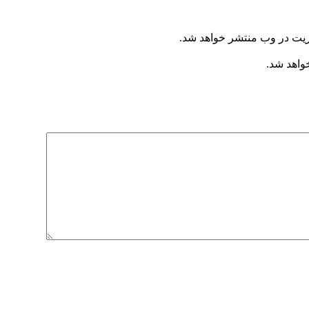
ریت در وب منتشر خواهد شد.
خواهد شد.