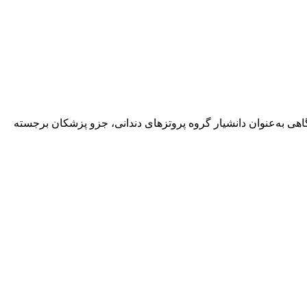
هی به‌عنوان دانشیار گروه پروتزهای دندانی، جزو پزشکان برجسته