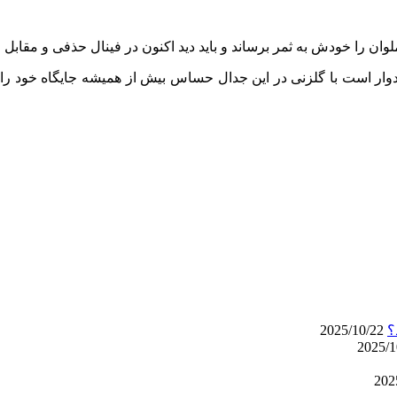
لوان را خودش به ثمر برساند و باید دید اکنون در فینال حذفی و مقابل ح
 است با گلزنی در این جدال حساس بیش از همیشه جایگاه خود را در 
2025/10/22