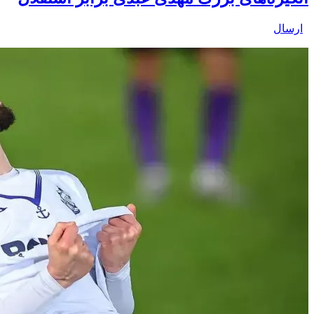
ارسال