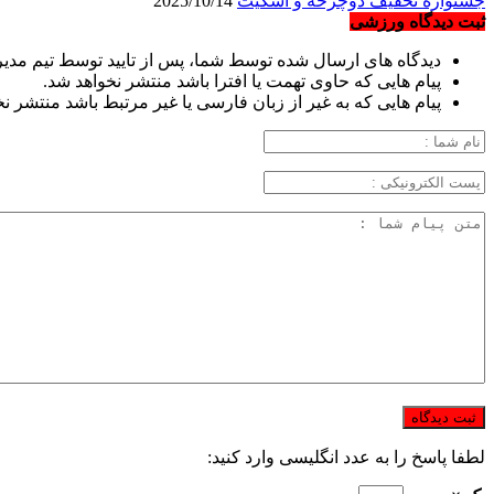
جشنواره تخفیف دوچرخه‌ و اسکیت
2025/10/14
ثبت دیدگاه ورزشی
دیدگاه های ارسال شده توسط شما، پس از تایید توسط تیم مدی
پیام هایی که حاوی تهمت یا افترا باشد منتشر نخواهد شد.
پیام هایی که به غیر از زبان فارسی یا غیر مرتبط باشد منتشر ن
لطفا پاسخ را به عدد انگلیسی وارد کنید: