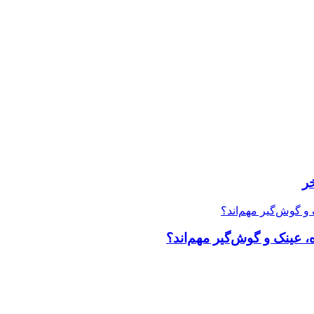
ر
، عینک و گوش‌گیر مهم‌اند؟