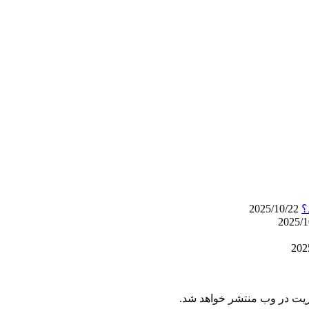
2025/10/22
ریت در وب منتشر خواهد شد.