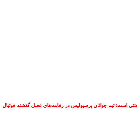
فتنی است؛ تیم جوانان پرسپولیس در رقابت‌های فصل گذشته فوتبال