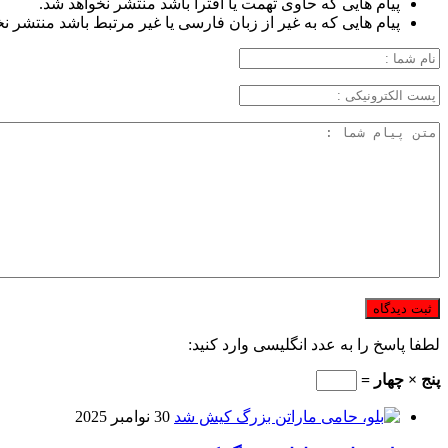
پیام هایی که حاوی تهمت یا افترا باشد منتشر نخواهد شد.
پیام هایی که به غیر از زبان فارسی یا غیر مرتبط باشد منتشر ن
لطفا پاسخ را به عدد انگلیسی وارد کنید:
پنج × چهار =
30 نوامبر 2025