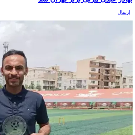
ارسال