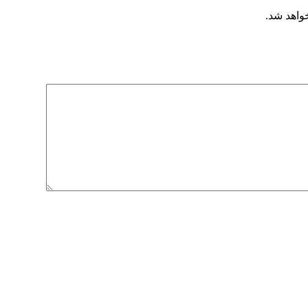
خواهد شد.