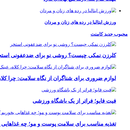
ورزش ایتالیا در رده های زنان و مردان
محبوب
جدید
کامنت
کلرزن نمکی چیست؟ روشی نو برای ضدعفونی استخ
لوازم ضروری برای شناگران از نگاه سلامت: چرا کلاه
فیت ‌فایو؛ فراتر از یک باشگاه ورزشی
تغذیه مناسب برای سلامت پوست و مو؛ چه غذاهایی 