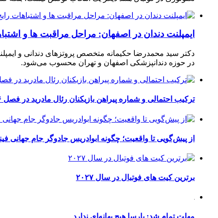
ایمپلنت دندان در اصفهان: مراحل مراقبت ها و اشتبا
دکتر سید محمدرضا حکیمانه متخصص پروتزهای دندانی و ایمپلنت
در حوزه دندانپزشکی اصفهان و تهران محسوب می‌شود.
ترکیب احتمالی و شماره پیراهن بازیکنان رئال مادرید در فصل ۲۰۲۶-۲۰۲۷
از پیش‌گویی تا واقعیت؛ چگونه ابوادریس جادوگر جام جهانی فینا
برترین کیت های فوتبال در سال ۲۰۲۷
مهلت تمام شد: بارسا هیچ بهانه‌‌ای ندارد