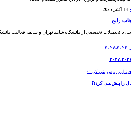
14 اکتبر 2025
هات رایج
، با تحصیلات تخصصی از دانشگاه شاهد تهران و سابقه فعالیت دانشگا
ل را پیش‌بینی کرد!؟