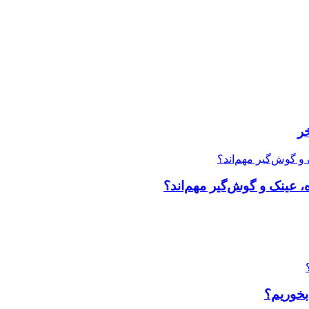
ر
، عینک و گوش‌گیر مهم‌اند؟
بخوریم؟