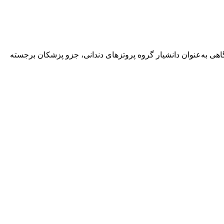
هی به‌عنوان دانشیار گروه پروتزهای دندانی، جزو پزشکان برجسته