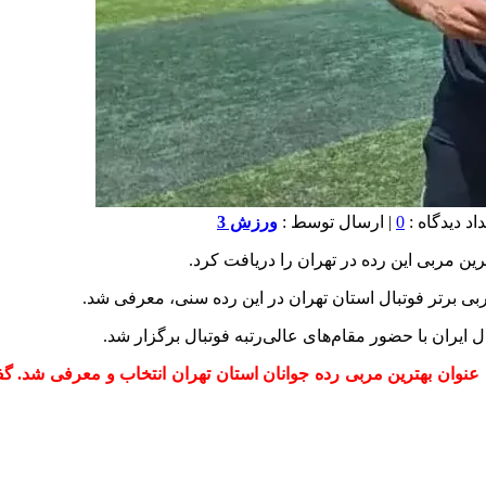
0
| ارسال توسط :
ورزش 3
ن مربی این رده در تهران را دریافت کرد.
 برتر فوتبال استان تهران در این رده سنی، معرفی شد.
 ایران با حضور مقام‌های عالی‌رتبه فوتبال برگزار شد.
 عنوان بهترین مربی رده جوانان استان تهران انتخاب و معرفی شد. گ