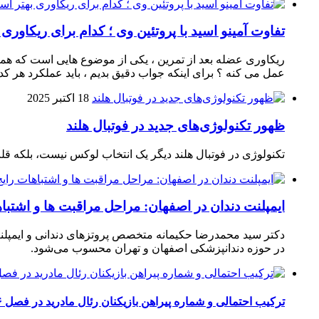
تفاوت آمینو اسید با پروتئین وی ؛ کدام برای ریکاوری
ریکاوری عضله بعد از تمرین ، یکی از موضوع‌ هایی‌ است که همیشه
عمل می‌ کنه ؟ برای اینکه جواب دقیق بدیم ، باید عملکرد هر کدو
18 اکتبر 2025
ظهور تکنولوژی‌های جدید در فوتبال هلند
تکنولوژی در فوتبال هلند دیگر یک انتخاب لوکس نیست، بلکه ق
ایمپلنت دندان در اصفهان: مراحل مراقبت ها و اشتبا
دکتر سید محمدرضا حکیمانه متخصص پروتزهای دندانی و ایمپلنت
در حوزه دندانپزشکی اصفهان و تهران محسوب می‌شود.
ترکیب احتمالی و شماره پیراهن بازیکنان رئال مادرید در فصل ۲۰۲۶-۲۰۲۷