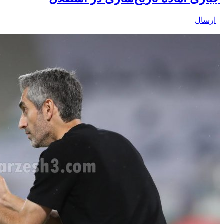
ارسال