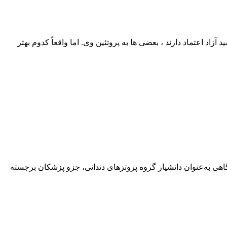
اد اعتماد دارند ، بعضی‌ ها به پروتئین وی. اما واقعاً کدوم بهتر
هی به‌عنوان دانشیار گروه پروتزهای دندانی، جزو پزشکان برجسته