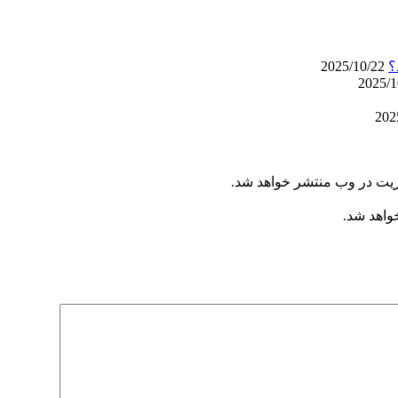
2025/10/22
ریت در وب منتشر خواهد شد.
خواهد شد.