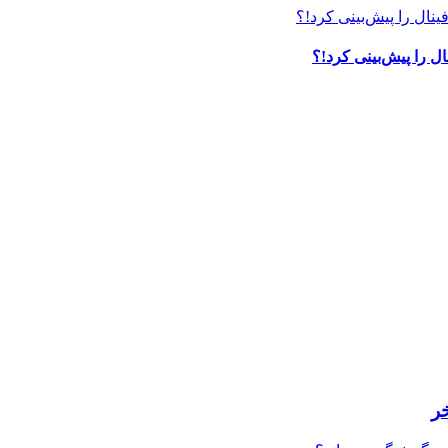
ل را پیش‌بینی کرد!؟
ر