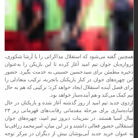
همچنین گفته می‌شود که استقلال مذاکراتی را با آرشا شکوری،
دروازه‌بان جوان تیم امید آغاز کرده تا این بازیکن را به‌عنوان
ذخیره مطمئن برای سیدحسین حسینی به خدمت بگیرد. حضور
این چهره‌های جوان در کنار بازیکنان باتجربه، ترکیب متعادلی را
برای فصل آینده استقلال ایجاد خواهد کرد؛ ترکیبی که هم به حال
تیم کمک می‌کند و هم آینده‌ساز خواهد بود.
اردوی جدید تیم امید از روز گذشته آغاز شده و بازیکنان در حال
آماده‌سازی برای مرحله مقدماتی رقابت‌های قهرمانی زیر ۲۳
سال آسیا هستند. در تمرینات دیروز تیم امید، چهره‌های جوان
استقلالی حضور فعالی داشتند و در این میان، امیرمحمد رزاقی‌نیا
به عنوان خرید جدید آبی‌پوشان بیش از دیگران در مرکز توجه