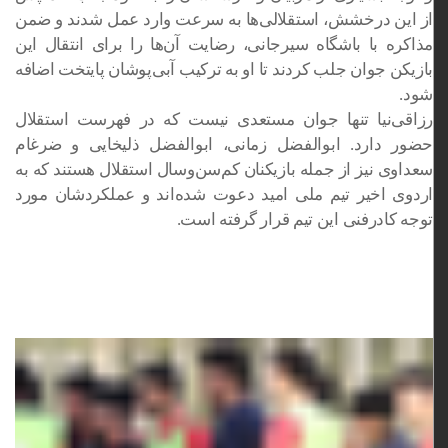
از این درخشش، استقلالی‌ها به سرعت وارد عمل شدند و ضمن
مذاکره با باشگاه سیرجانی، رضایت آن‌ها را برای انتقال این
بازیکن جوان جلب کردند تا او به ترکیب آبی‌پوشان پایتخت اضافه
شود.
رزاقی‌نیا تنها جوان مستعدی نیست که در فهرست استقلال
حضور دارد. ابوالفضل زمانی، ابوالفضل ذلیخایی و ضرغام
سعداوی نیز از جمله بازیکنان کم‌سن‌وسال استقلال هستند که به
اردوی اخیر تیم ملی امید دعوت شده‌اند و عملکردشان مورد
توجه کادرفنی این تیم قرار گرفته است.