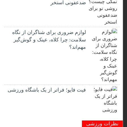
ضدعفونی استخر
لوازم ضروری برای شناگران از نگاه
سلامت: چرا کلاه، عینک و گوش‌گیر
مهم‌اند؟
فیت ‌فایو؛ فراتر از یک باشگاه ورزشی
نظرات ورزشی