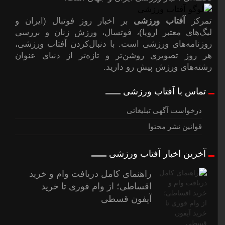
تمرکز
آفتاب ورزشی
بر اخبار روز فوتبال (ایران و
لیگ‌های معتبر اروپا)، فوتسال، ورزش زنان و بررسی
روزنامه‌های ورزشی است. با دنبال‌کردن آفتاب ورزشی،
هر روز تصویری روشن‌تر و تازه‌تر از دنیای عنوان
رشته‌های ورزش پیشِ رو دارید.
تماس با آفتاب ورزشی
درخواست آگهی تبلیغاتی
قوانین نشر محتوا
آخرین اخبار آفتاب ورزشی
راهنمای کامل دریافت وام و خرید
اقساطی؛ از وام فوری تا خرید
آیفون قسطی