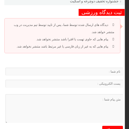
جشنواره تخفیف دوچرخه‌ و اسکیت
ثبت دیدگاه ورزشی
دیدگاه های ارسال شده توسط شما، پس از تایید توسط تیم مدیریت در وب
منتشر خواهد شد.
پیام هایی که حاوی تهمت یا افترا باشد منتشر نخواهد شد.
پیام هایی که به غیر از زبان فارسی یا غیر مرتبط باشد منتشر نخواهد شد.