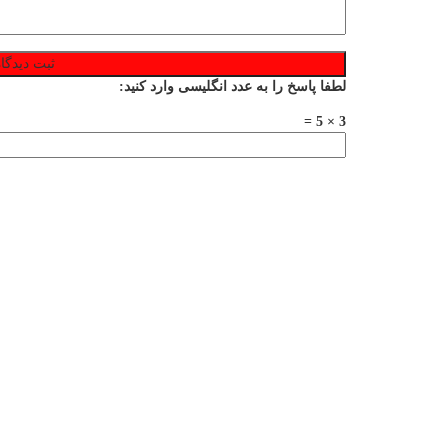
لطفا پاسخ را به عدد انگلیسی وارد کنید:
3 × 5 =