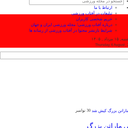
ارتباط با ما
تبلیغات در آفتاب ورزشی
حریم شخصی کاربران
درباره آفتاب ورزشی؛ مجله ورزشی ایران و جهان
شرایط بازنشر محتوا در آفتاب ورزشی از رسانه ها
۱ مرداد , ۱۴۰۵
Thursday, 6 August ,
30 نوامبر
ی ماراتن بزرگ