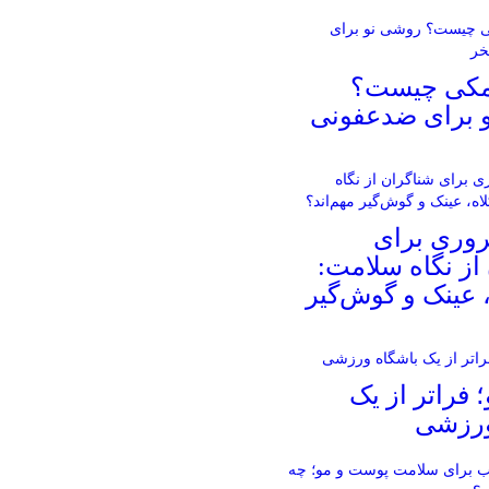
مکی چیست؟
 برای ضدعفونی
روری برای
از نگاه سلامت:
، عینک و گوش‌گیر
؛ فراتر از یک
ورزشی