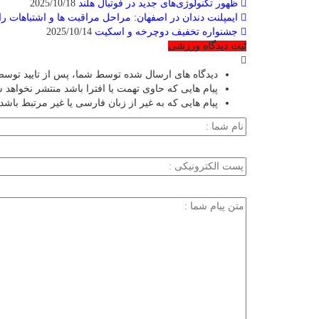
ظهور تکنولوژی‌های جدید در فوتبال هلند
2025/10/18
ایمپلنت دندان در اصفهان: مراحل مراقبت ها و اشتباهات را
جشنواره تخفیف دوچرخه‌ و اسکیت
2025/10/14
ثبت دیدگاه ورزشی
دیدگاه های ارسال شده توسط شما، پس از تایید توسط
پیام هایی که حاوی تهمت یا افترا باشد منتشر نخواهد 
پیام هایی که به غیر از زبان فارسی یا غیر مرتبط باشد