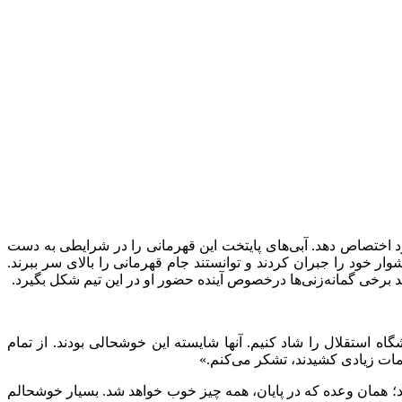
 اختصاص دهد. آبی‌های پایتخت این قهرمانی را در شرایطی به دست
ار خود را جبران کردند و توانستند جام قهرمانی را بالای سر ببرند.
 برخی گمانه‌زنی‌ها درخصوص آینده حضور او در این تیم شکل بگیرد.
 استقلال را شاد کنیم. آنها شایسته این خوشحالی بودند. از تمام
حمات زیادی کشیدند، تشکر می‌کنم.»
د؛ همان وعده که در پایان، همه چیز خوب خواهد شد. بسیار خوشحالم