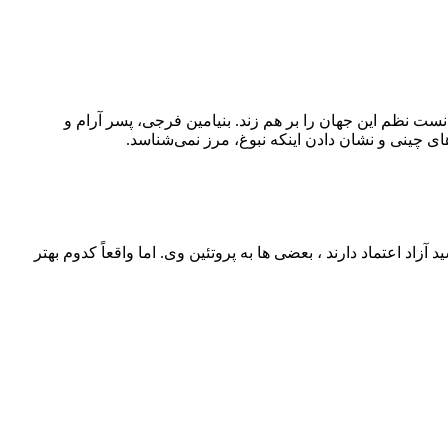
نست نظم این جهان را بر هم زند. بنیامین فرجی، پسر آرام و
ی چینی و نشان دادن اینکه نبوغ، مرز نمی‌شناسد.
اد اعتماد دارند ، بعضی‌ ها به پروتئین وی. اما واقعاً کدوم بهتر