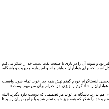
یر بود و نمونه آن را در بازی با صنعت نفت دیدید. خدا را شکر می‌کنم
ال است که برای هواداران خواهد ماند و امیدوارم مدیریت و باشگاه،
ی اینستاگرام خودم گفتم تهش همه چیز خوب تمام شود. واقعیت
ل هواداران را شاد کردیم. چیزی جز احترام برای من مهم نیست.»
ی هم ندارد. باشگاه می‌تواند هر تصمیمی که دوست دارد بگیرد. البته
دم و خدا را شکر که همه چیز خوب تمام شد و با جام به پایان رسید تا