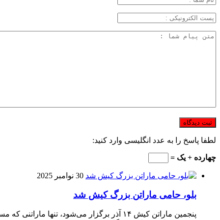
لطفا پاسخ را به عدد انگلیسی وارد کنید:
چهارده + یک =
30 نوامبر 2025
بلو، حامی ماراتن بزرگ کیش شد