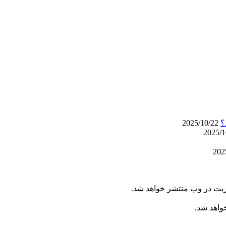
2025/10/22
ریت در وب منتشر خواهد شد.
خواهد شد.