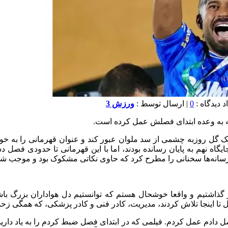
0
| ارسال توسط :
ورزش 3
 به وعده ابتدای فصلش عمل کرده است.
گل روزبه چشمی از سد ملوان عبور کند و عنوان قهرمانی را به خود
اه نهم به پایان رسانده بودند، اما با این قهرمانی تا حدودی فصل دشو
با رسانه‌ها سخنانی را مطرح کرد که حاوی نکاتی مشکوک بود و موجب شد
اشتیم و واقعا خوشحال هستم که توانستیم دل هواداران بزرگ باشگاه
صل تا اینجا تلاش کردند، مدیریت، کادر فنی و کادر پزشکی، که همگی ز
ل دادم عمل کردم. فیلمی که در ابتدای فصل ضبط کردم را به یاد داری