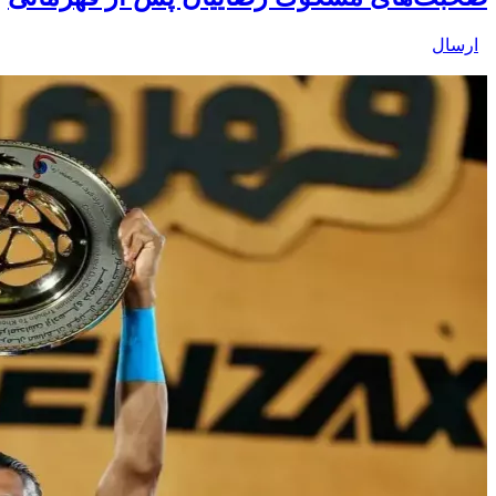
ارسال