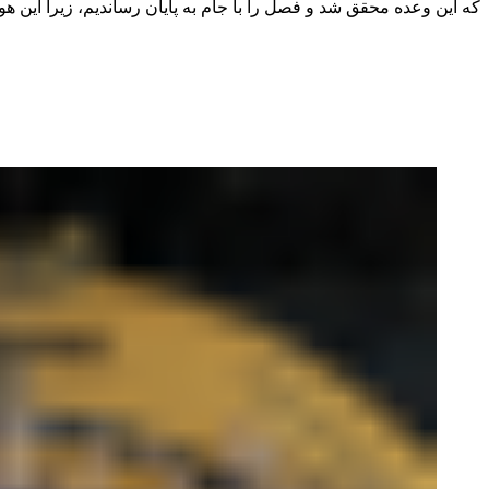
که این وعده محقق شد و فصل را با جام به پایان رساندیم، زیرا این هواد