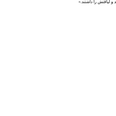
 و لیاقتش را داشتند.»