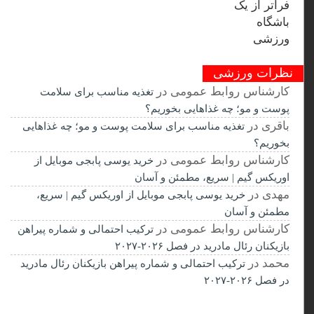
نظرات ورزشی
کارشناس روابط عمومی
در
تغذیه مناسب برای سلامت
پوست و مو؛ چه غذاهایی بخوریم؟
باقری
در
تغذیه مناسب برای سلامت پوست و مو؛ چه غذاهایی
بخوریم؟
کارشناس روابط عمومی
در
خرید یوسی پابجی موبایل از
اوریکس گیم | سریع، مطمئن و آسان
مهدی
در
خرید یوسی پابجی موبایل از اوریکس گیم | سریع،
مطمئن و آسان
کارشناس روابط عمومی
در
ترکیب احتمالی و شماره پیراهن
بازیکنان رئال مادرید در فصل ۲۰۲۶-۲۰۲۷
محمد
در
ترکیب احتمالی و شماره پیراهن بازیکنان رئال مادرید
در فصل ۲۰۲۶-۲۰۲۷