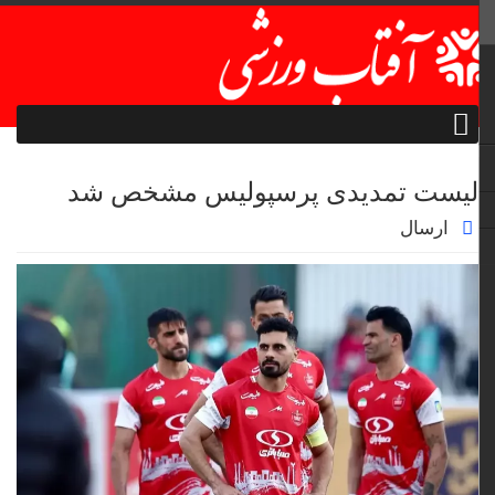
لیست تمدیدی پرسپولیس مشخص شد
ارسال