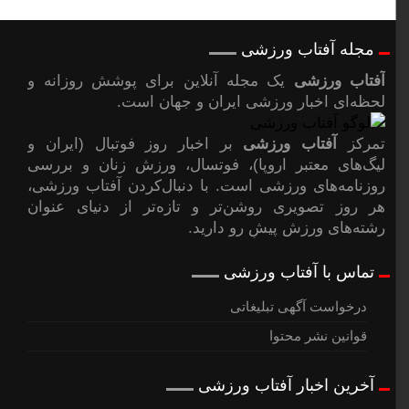
مجله آفتاب ورزشی
آفتاب ورزشی
یک مجله آنلاین برای پوشش روزانه و
لحظه‌ای اخبار ورزشی ایران و جهان است.
تمرکز
آفتاب ورزشی
بر اخبار روز فوتبال (ایران و
لیگ‌های معتبر اروپا)، فوتسال، ورزش زنان و بررسی
روزنامه‌های ورزشی است. با دنبال‌کردن آفتاب ورزشی،
هر روز تصویری روشن‌تر و تازه‌تر از دنیای عنوان
رشته‌های ورزش پیشِ رو دارید.
تماس با آفتاب ورزشی
درخواست آگهی تبلیغاتی
قوانین نشر محتوا
آخرین اخبار آفتاب ورزشی