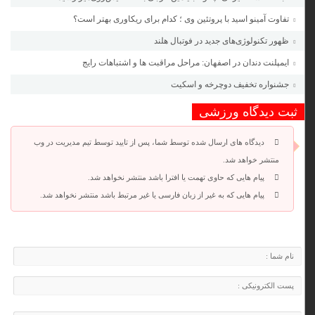
تفاوت آمینو اسید با پروتئین وی ؛ کدام برای ریکاوری بهتر است؟
ظهور تکنولوژی‌های جدید در فوتبال هلند
ایمپلنت دندان در اصفهان: مراحل مراقبت ها و اشتباهات رایج
جشنواره تخفیف دوچرخه‌ و اسکیت
ثبت دیدگاه ورزشی
دیدگاه های ارسال شده توسط شما، پس از تایید توسط تیم مدیریت در وب
منتشر خواهد شد.
پیام هایی که حاوی تهمت یا افترا باشد منتشر نخواهد شد.
پیام هایی که به غیر از زبان فارسی یا غیر مرتبط باشد منتشر نخواهد شد.