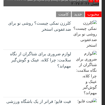
محبوب
جدید
کامنت
کلرزن نمکی چیست؟ روشی نو برای
ضدعفونی استخر
لوازم ضروری برای شناگران از نگاه
سلامت: چرا کلاه، عینک و گوش‌گیر
مهم‌اند؟
فیت ‌فایو؛ فراتر از یک باشگاه ورزشی