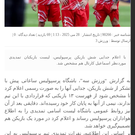
شناسه خبر : 90266 | تاریخ انتشار : 28 می 2025 - 1:13 | 69 بازدید | تعداد دیدگاه :
0
|
ارسال توسط :
ورزش 3
با اعلام جدایی شش بازیکن پرسپولیس، لیست بازیکنان تمدیدی
موردنظر اسماعیل کارتال هم مشخص شد.
به گزارش “ورزش سه”، باشگاه پرسپولیس ساعاتی پیش با
تشکر از شش بازیکن، جدایی آنها را به صورت رسمی اعلام کرد
تا مشخص شود از فهرست ۱۳ بازیکنی که قراردادی با این تیم
ندارند، نیمی از آنها به پایان کار خود رسیده‌اند. دقایقی بعد از آن
نیز روابط عمومی باشگاه لیست اسامی تمدیدی را به اطلاع
هواداران پرسپولیس رساند و اعلام کرد در مورد یک بازیکن هم
تصمیم‌گیری خواهد شد.
بر اساس این اطلاعیه، نفرات تمدیدی تیم پرسپولیس به این