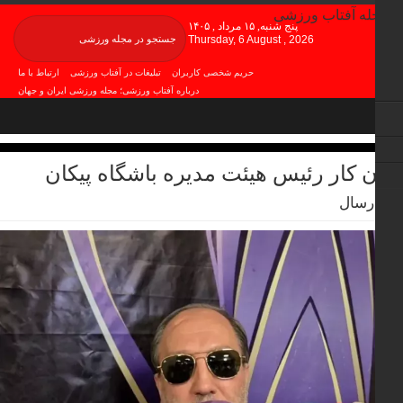
پنج شنبه, ۱۵ مرداد , ۱۴۰۵
Thursday, 6 August , 2026
حریم شخصی کاربران
تبلیغات در آفتاب ورزشی
ارتباط با ما
درباره آفتاب ورزشی؛ مجله ورزشی ایران و جهان
شرایط بازنشر محتوا در آفتاب ورزشی از رسانه ها
ان کار رئیس هیئت مدیره باشگاه پیکان
رسال