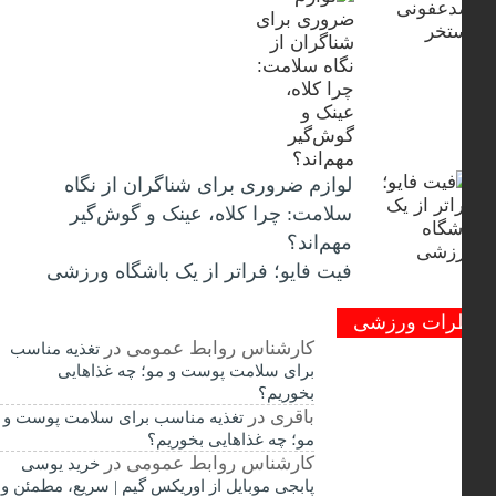
لوازم ضروری برای شناگران از نگاه
سلامت: چرا کلاه، عینک و گوش‌گیر
مهم‌اند؟
فیت ‌فایو؛ فراتر از یک باشگاه ورزشی
رات ورزشی
کارشناس روابط عمومی
در
تغذیه مناسب
برای سلامت پوست و مو؛ چه غذاهایی
بخوریم؟
باقری
در
تغذیه مناسب برای سلامت پوست و
مو؛ چه غذاهایی بخوریم؟
کارشناس روابط عمومی
در
خرید یوسی
پابجی موبایل از اوریکس گیم | سریع، مطمئن و