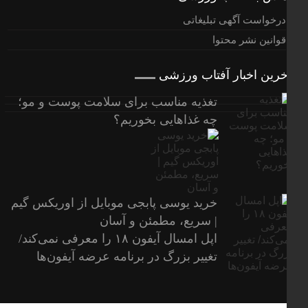
درخواست آگهی تبلیغاتی
قوانین نشر محتوا
خرین اخبار آفتاب ورزشی
تغذیه مناسب برای سلامت پوست و مو؛
چه غذاهایی بخوریم؟
خرید یوسی پابجی موبایل از اوریکس گیم
| سریع، مطمئن و آسان
اپل امسال آیفون ۱۸ را معرفی نمی‌کند/
تغییر بزرگ در برنامه عرضه آیفون‌ها