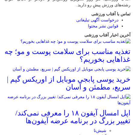
رشته‌های ورزش پیشِ رو دارید.
تماس با آفتاب ورزشی
درخواست آگهی تبلیغاتی
قوانین نشر محتوا
آخرین اخبار آفتاب ورزشی
تغذیه مناسب برای سلامت پوست و مو؛ چه
غذاهایی بخوریم؟
خرید یوسی پابجی موبایل از اوریکس گیم |
سریع، مطمئن و آسان
اپل امسال آیفون ۱۸ را معرفی نمی‌کند/
تغییر بزرگ در برنامه عرضه آیفون‌ها
شیش‌تا