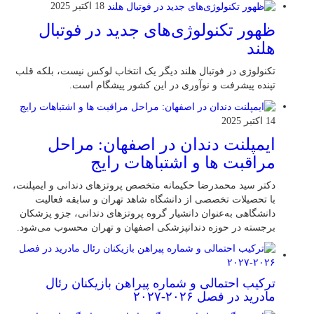
18 اکتبر 2025
ظهور تکنولوژی‌های جدید در فوتبال
هلند
تکنولوژی در فوتبال هلند دیگر یک انتخاب لوکس نیست، بلکه قلب
تپنده پیشرفت و نوآوری در این کشور پیشگام است.
14 اکتبر 2025
ایمپلنت دندان در اصفهان: مراحل
مراقبت ها و اشتباهات رایج
دکتر سید محمدرضا حکیمانه متخصص پروتزهای دندانی و ایمپلنت،
با تحصیلات تخصصی از دانشگاه شاهد تهران و سابقه فعالیت
دانشگاهی به‌عنوان دانشیار گروه پروتزهای دندانی، جزو پزشکان
برجسته در حوزه دندانپزشکی اصفهان و تهران محسوب می‌شود.
ترکیب احتمالی و شماره پیراهن بازیکنان رئال
مادرید در فصل ۲۰۲۶-۲۰۲۷