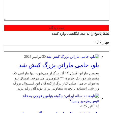
لطفا پاسخ را به عدد انگلیسی وارد کنید:
چهار × 3 =
30 نوامبر 2025
بلو، حامی ماراتن بزرگ کیش شد
پنجمین ماراتن کیش ۱۴ آذر برگزار می‌شود، تنها ماراتنی که
مسیرش دور یک جزیره ۴۲ کیلومتری می‌چرخد. امسال بلو
به‌عنوان حامی اصلی کنار برگزارکنندگان این فستیوال بزرگ
ورزشی ایستاده تا تجربه متفاوتی برای دوندگان رقم بزند.
22 اکتبر 2025