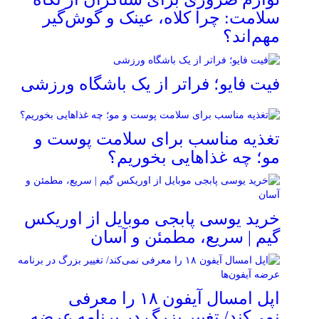
سلامت: چرا کلاه، عینک و گوش‌گیر
مهم‌اند؟
فیت ‌فایو؛ فراتر از یک باشگاه ورزشی
تغذیه مناسب برای سلامت پوست و
مو؛ چه غذاهایی بخوریم؟
خرید یوسی پابجی موبایل از اوریکس
گیم | سریع، مطمئن و آسان
اپل امسال آیفون ۱۸ را معرفی
نمی‌کند/ تغییر بزرگ در برنامه عرضه