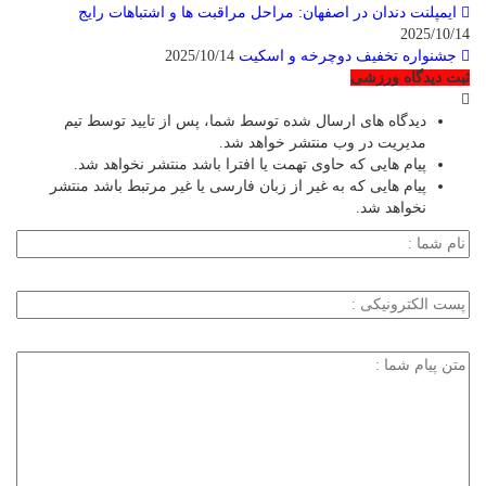
ایمپلنت دندان در اصفهان: مراحل مراقبت ها و اشتباهات رایج
2025/10/14
جشنواره تخفیف دوچرخه‌ و اسکیت
2025/10/14
ثبت دیدگاه ورزشی
دیدگاه های ارسال شده توسط شما، پس از تایید توسط تیم
مدیریت در وب منتشر خواهد شد.
پیام هایی که حاوی تهمت یا افترا باشد منتشر نخواهد شد.
پیام هایی که به غیر از زبان فارسی یا غیر مرتبط باشد منتشر
نخواهد شد.