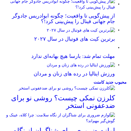
از پیش‌گویی تا واقعیت؛ چگونه ابوادریس جادوگر
جام جهانی فینال را پیش‌بینی کرد!؟
برترین کیت های فوتبال در سال ۲۰۲۷
مهلت تمام شد: بارسا هیچ بهانه‌‌ای ندارد
ورزش ایتالیا در رده های زنان و مردان
محبوب
جدید
کامنت
کلرزن نمکی چیست؟ روشی نو برای
ضدعفونی استخر
لوازم ضروری برای شناگران از نگاه