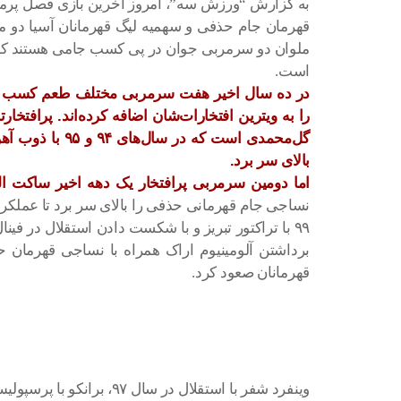
قهرمان جام حذفی و سهمیه لیگ قهرمانان آسیا دو م
است.
در ده سال اخیر هفت سرمربی مختلف طعم کسب جام
را به ویترین افتخارات‌شان اضافه کرده‌اند. پرافت
بالای سر برد.
اما دومین سرمربی پرافتخار یک دهه اخیر ساکت ا
نساجی جام قهرمانی حذفی را بالای سر برد تا عملکرد
برداشتن آلومینیوم اراک همراه با نساجی قهرمان 
قهرمانان صعود کرد.