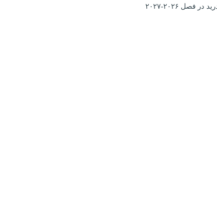
در فصل ۲۰۲۶-۲۰۲۷