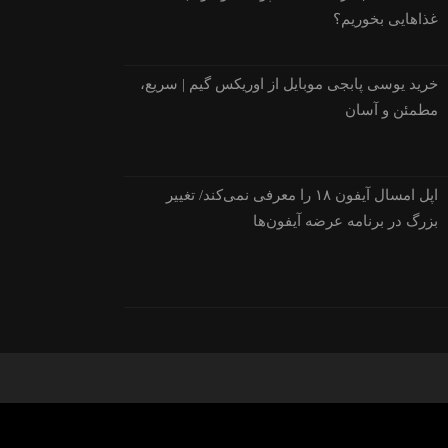
غذاهایی بخوریم؟
خرید یوسی پابجی موبایل از اوریکس گیم | سریع،
مطمئن و آسان
اپل امسال آیفون ۱۸ را معرفی نمی‌کند/ تغییر
بزرگ در برنامه عرضه آیفون‌ها