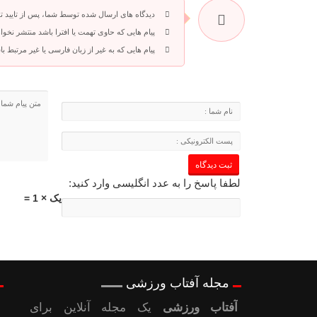
دیدگاه های ارسال شده توسط شما، پس از تایید 
پیام هایی که حاوی تهمت یا افترا باشد منتشر نخوا
پیام هایی که به غیر از زبان فارسی یا غیر مرتبط 
لطفا پاسخ را به عدد انگلیسی وارد کنید:
یک × 1 =
مجله آفتاب ورزشی
آفتاب ورزشی
یک مجله آنلاین برای