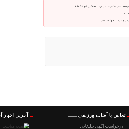
توسط تیم مدیریت در وب منتشر خواهد شد.
هد شد.
باشد منتشر نخواهد شد.
تماس با آفتاب ورزشی
آخرین اخبار 
درخواست آگهی تبلیغاتی