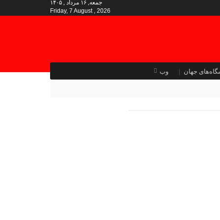
جمعه, ۱۶ مرداد , ۱۴۰۵
Friday, 7 August , 2026
گاه‌های جهان
وب