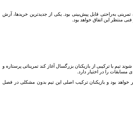
تمرینی به‌راحتی قابل پیش‌بینی بود. یکی از جدیدترین خریدها، آرش
 منتظر این اتفاق خواهد بود.
ند تیم با ترکیبی از بازیکنان بزرگسال آغاز کند تمریناتی پرستاره و
 مسابقات را در اختیار دارد.
ر خواهد بود و بازیکنان ترکیب اصلی این تیم بدون مشکلی در فصل