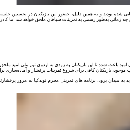
ایی شده بودند و به همین دلیل، حضور این بازیکنان در نخستین جلسه 
زمانی به‌طور رسمی به تمرینات سپاهان ملحق خواهد شد اما کادر فنی
ید باعث شده تا این بازیکنان به زودی به اردوی تیم ملی امید ملحق شو
ب موجود، بازیکنان کافی برای شروع تمرینات پرفشار و آماده‌سازی برای
 به میدان برود، برنامه های تمرینی محرم نویدکیا به مرور پرفشارت