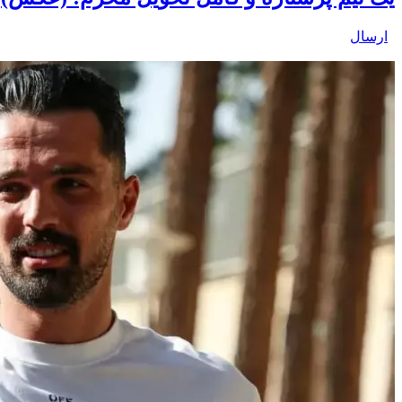
ارسال