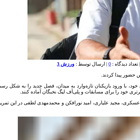
0
| ارسال توسط :
ورزش 3
 حضور پیدا کردند.
د، با ورود بازیکنان تازه‌وارد به میدان، فصل جدید را به شکل رسم
 برتری خود را برای مسابقات و پلی‌آف لیگ نخبگان آماده کنند.
ی، مجید علیاری، امید نورافکن و محمدمهدی لطفی در این تمرین حض