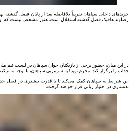
خریدهای داخلی سپاهان تقریباً بلافاصله بعد از پایان فصل گذشته نه
رضاوند هافبک فصل گذشته استقلال است. هنوز مشخص نیست که او چه 
در این میان، حضور برخی از بازیکنان جوان سپاهان در لیست تیم ملی ام
جذاب را برگزار کند. محرم نویدکیا، سرمربی سپاهان، با توجه به ترکی
این شرایط به سپاهان کمک می‌کند تا با قدرت بیشتری در فصل جدید
بدنسازی در اختیار ربانی قرار خواهند گرفت.