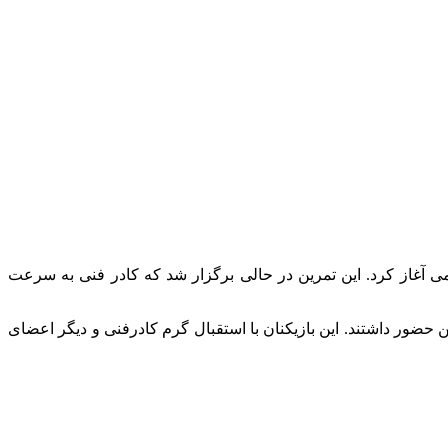
ی آغاز کرد. این تمرین در حالی برگزار شد که کادر فنی به سرعت
ور داشتند. این بازیکنان با استقبال گرم کادرفنی و دیگر اعضای