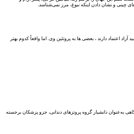
ی چینی و نشان دادن اینکه نبوغ، مرز نمی‌شناسد.
اد اعتماد دارند ، بعضی‌ ها به پروتئین وی. اما واقعاً کدوم بهتر
هی به‌عنوان دانشیار گروه پروتزهای دندانی، جزو پزشکان برجسته