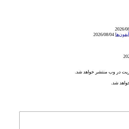
2026/08/04
ریت در وب منتشر خواهد شد.
خواهد شد.