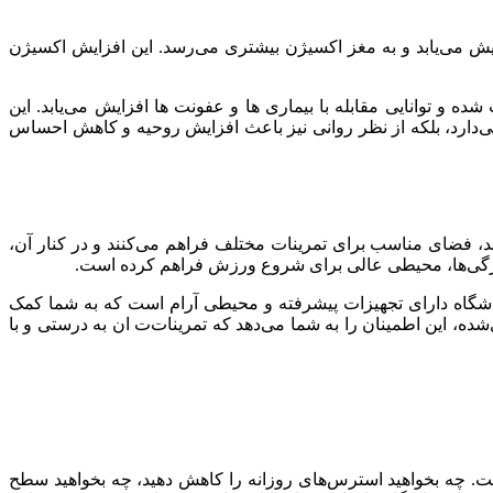
زایش می‌یابد و به مغز اکسیژن بیشتری می‌رسد. این افزایش اکسیژن
توانایی مقابله با بیماری‌ ها و عفونت‌ ها افزایش می‌یابد. این
 می‌دارد، بلکه از نظر روانی نیز باعث افزایش روحیه و کاهش احساس
د، فضای مناسب برای تمرینات مختلف فراهم می‌کنند و در کنار آن،
این ویژگی‌ها، محیطی عالی برای شروع ورزش فراهم کرده است.
ین باشگاه دارای تجهیزات پیشرفته و محیطی آرام است که به شما کمک
‌شده، این اطمینان را به شما می‌دهد که تمرینات‌ت ان به درستی و با
ست. چه بخواهید استرس‌های روزانه را کاهش دهید، چه بخواهید سطح