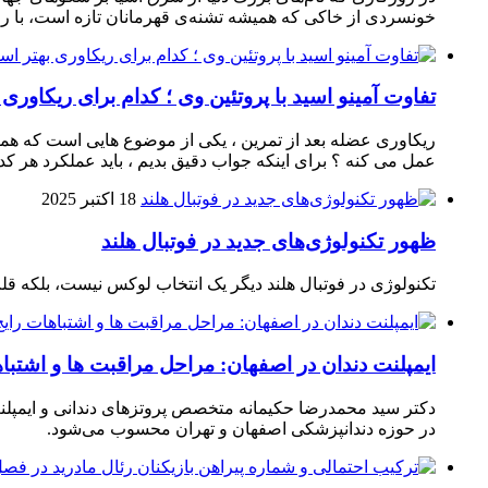
خونسردی از خاکی که همیشه تشنه‌ی قهرمانان تازه است، با راک
تفاوت آمینو اسید با پروتئین وی ؛ کدام برای ریکاوری
ریکاوری عضله بعد از تمرین ، یکی از موضوع‌ هایی‌ است که همیشه
عمل می‌ کنه ؟ برای اینکه جواب دقیق بدیم ، باید عملکرد هر کدو
18 اکتبر 2025
ظهور تکنولوژی‌های جدید در فوتبال هلند
تکنولوژی در فوتبال هلند دیگر یک انتخاب لوکس نیست، بلکه ق
ایمپلنت دندان در اصفهان: مراحل مراقبت ها و اشتبا
دکتر سید محمدرضا حکیمانه متخصص پروتزهای دندانی و ایمپلنت
در حوزه دندانپزشکی اصفهان و تهران محسوب می‌شود.