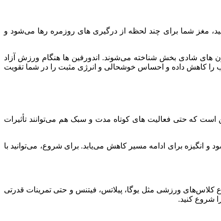
ید، مغز شما برای چند لحظه از درگیری ‌های روزمره رها می‌شود و
ون ‌های شادی ‌بخش شناخته می‌شوند. اندورفین ‌ها هنگام ورزش آزاد
ب را کاهش داده و احساس خوشحالی و انرژی مثبت را در شما تقویت
ین است که حتی فعالیت‌ های کوتاه مدت و سبک هم می‌توانند تأثیرات
د و انگیزه برای ادامه مسیر کاهش می‌یابد. برای شروع، می‌توانید با
ع کلاس‌های ورزشی مثل یوگا، پیلاتس، فیتنس و حتی تمرینات قدرتی
ا شروع کنید.