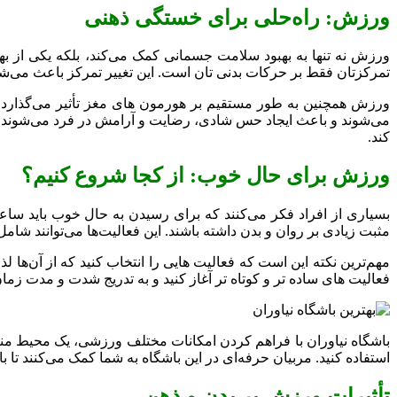
ورزش: راه‌حلی برای خستگی ذهنی
ورزش نه تنها به بهبود سلامت جسمانی کمک می‌کند، بلکه یکی از به
تمرکزتان فقط بر حرکات بدنی ‌تان است. این تغییر تمرکز باعث می‌ش
ورزش همچنین به‌ طور مستقیم بر هورمون ‌های مغز تأثیر می‌گذارد. ب
می‌شوند و باعث ایجاد حس شادی، رضایت و آرامش در فرد می‌شوند. 
کند.
ورزش برای حال خوب: از کجا شروع کنیم؟
بسیاری از افراد فکر می‌کنند که برای رسیدن به حال خوب باید ساعت‌
مثبت زیادی بر روان و بدن داشته باشند. این فعالیت‌ها می‌توانند شا
مهم‌ترین نکته این است که فعالیت‌ هایی را انتخاب کنید که از آن‌ها 
فعالیت‌ های ساده‌ تر و کوتاه‌ تر آغاز کنید و به تدریج شدت و مدت زما
باشگاه نیاوران با فراهم کردن امکانات مختلف ورزشی، یک محیط منا
استفاده کنید. مربیان حرفه‌ای در این باشگاه به شما کمک می‌کنند تا 
تأثیرات ورزش بر بدن و ذهن