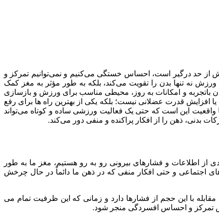
ش از حد درگیر است، احساس خستگی می‌کنیم و نمی‌توانیم تمرکز و
ورزش نه تنها بدن را تقویت می‌کند، بلکه به‌ طور مؤثر به مغز کمک
ن باتجربه و امکانات به ‌روز، محیطی مناسب برای ورزش و بازسازی
یا افزایش قدرت عضلانی نیست؛ بلکه یکی از بهترین راه ‌ها برای رفع
واقعیت این است که حتی یک فعالیت ورزشی ساده و کوتاه می‌تواند
ات بدنی، ذهن را از افکار پراکنده و منفی دور می‌کند.
ی از اطلاعات و فشارهای بیرونی رو به ‌رو هستیم، مغز ما به ‌طور
ی اجتماعی و حتی افکار منفی که در ذهن ما دائماً در حال چرخش
قابله با این حجم از فشارها دارد و زمانی که این ظرفیت تمام می‌
هش تمرکز و احساس افسردگی منجر شود.