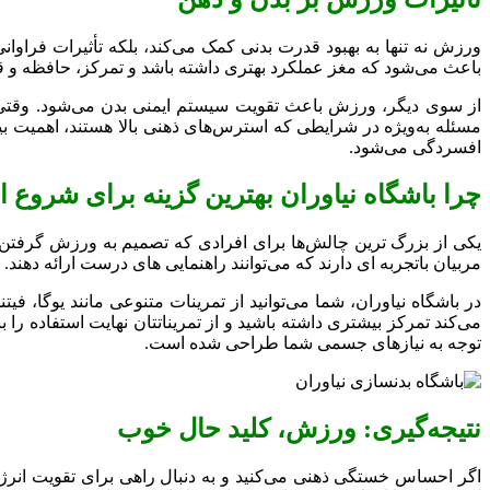
ورزش نه تنها به بهبود قدرت بدنی کمک می‌کند، بلکه تأثیرات فراوا
باعث می‌شود که مغز عملکرد بهتری داشته باشد و تمرکز، حافظه و ق
از سوی دیگر، ورزش باعث تقویت سیستم ایمنی بدن می‌شود. وقتی بدن
مسئله به‌ویژه در شرایطی که استرس‌های ذهنی بالا هستند، اهمیت بیش
افسردگی می‌شود.
چرا باشگاه نیاوران بهترین گزینه برای شروع
یکی از بزرگ ‌ترین چالش‌ها برای افرادی که تصمیم به ورزش گرفتن،
مربیان باتجربه ‌ای دارند که می‌توانند راهنمایی ‌های درست ارائه د
در باشگاه نیاوران، شما می‌توانید از تمرینات متنوعی مانند یوگا، 
می‌کند تمرکز بیشتری داشته باشید و از تمریناتتان نهایت استفاده را 
توجه به نیازهای جسمی شما طراحی شده است.
نتیجه‌گیری: ورزش، کلید حال خوب
اگر احساس خستگی ذهنی می‌کنید و به دنبال راهی برای تقویت انرژی