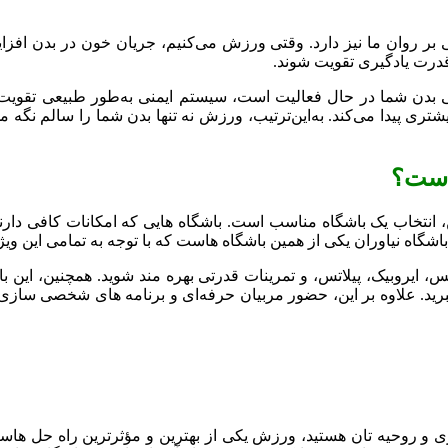
نی بر روان ما نیز دارد. وقتی ورزش می‌کنیم، جریان خون در بدن اف
درت یادگیری تقویت شوند.
 شما در حال فعالیت است، سیستم ایمنی به‌طور طبیعی تقویت شده و 
تری پیدا می‌کند. به‌این‌ترتیب، ورزش نه تنها بدن شما را سالم نگه
 است؟
 انتخاب یک باشگاه مناسب است. باشگاه‌ هایی که امکانات کافی دارن
هند. باشگاه نیاوران یکی از همین باشگاه‌ هاست که با توجه به تمامی 
فیتنس، ایروبیک، پیلاتس، و تمرینات قدرتی بهره ‌مند شوید. همچنین، ا
ببرید. علاوه بر این، حضور مربیان حرفه‌ای و برنامه ‌های شخصی‌ سازی
 و روحیه ‌تان هستید، ورزش یکی از بهترین و مؤثرترین راه‌ حل‌ ها